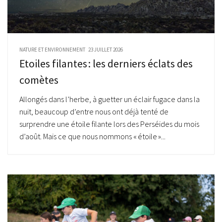
NATURE ET ENVIRONNEMENT
23 JUILLET 2026
Etoiles filantes : les derniers éclats des
comètes
Allongés dans l’herbe, à guetter un éclair fugace dans la
nuit, beaucoup d’entre nous ont déjà tenté de
surprendre une étoile filante lors des Perséides du mois
d’août. Mais ce que nous nommons « étoile »...