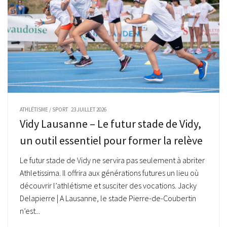
ATHLÉTISME
/
SPORT
23 JUILLET 2026
Vidy Lausanne – Le futur stade de Vidy,
un outil essentiel pour former la relève
Le futur stade de Vidy ne servira pas seulement à abriter
Athletissima. Il offrira aux générations futures un lieu où
découvrir l’athlétisme et susciter des vocations. Jacky
Delapierre | A Lausanne, le stade Pierre-de-Coubertin
n’est...