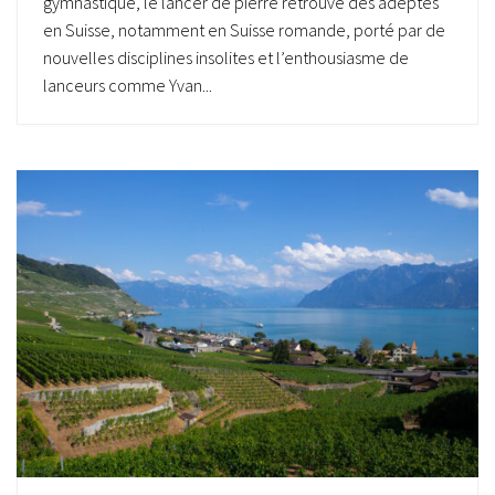
gymnastique, le lancer de pierre retrouve des adeptes
en Suisse, notamment en Suisse romande, porté par de
nouvelles disciplines insolites et l’enthousiasme de
lanceurs comme Yvan...