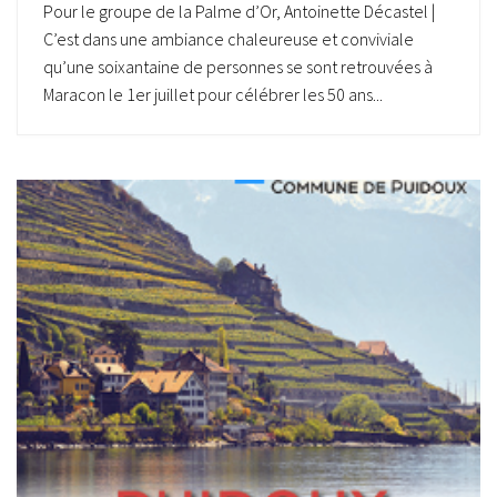
Pour le groupe de la Palme d’Or, Antoinette Décastel |
C’est dans une ambiance chaleureuse et conviviale
qu’une soixantaine de personnes se sont retrouvées à
Maracon le 1er juillet pour célébrer les 50 ans...