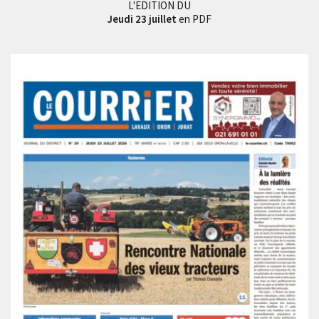
L'EDITION DU
Jeudi 23 juillet
en PDF