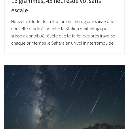
16 grammes, 45 heuresde vol sans
escale
Nouvelle étude de la Station ornithologique suisse Une
nouvelle étude à laquelle la Station ornithologique
suisse a contribué révèle que le tarier des prés traverse
chaque printemps le Sahara en un vol ininterrompu de...