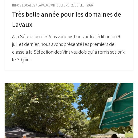
INFOS LOCALES
/
LAVAUX
/
VITICULTURE
23 JUILLET 2026
Très belle année pour les domaines de
Lavaux
A la Sélection des Vins vaudois Dans notre édition du 9
juillet dernier, nous avons présenté les premiers de
classe à la Sélection des Vins vaudois qui a remis ses prix
le 30 juin...