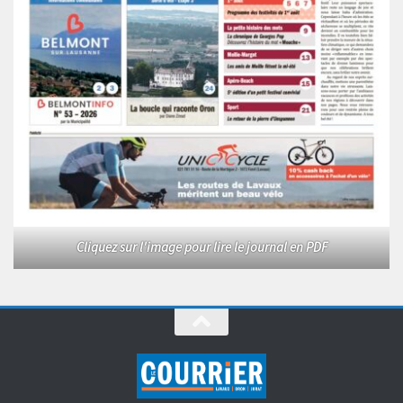
Cliquez sur l'image pour lire le journal en PDF