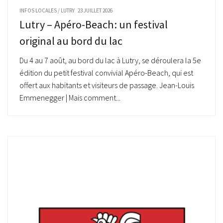
INFOS LOCALES
/
LUTRY
23 JUILLET 2026
Lutry – Apéro-Beach : un festival
original au bord du lac
Du 4 au 7 août, au bord du lac à Lutry, se déroulera la 5e
édition du petit festival convivial Apéro-Beach, qui est
offert aux habitants et visiteurs de passage. Jean-Louis
Emmenegger | Mais comment...