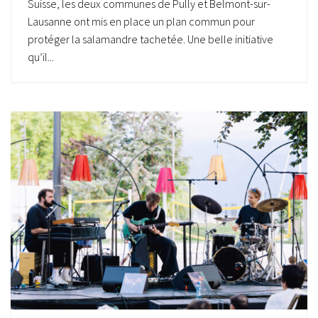
Suisse, les deux communes de Pully et Belmont-sur-
Lausanne ont mis en place un plan commun pour
protéger la salamandre tachetée. Une belle initiative
qu’il...