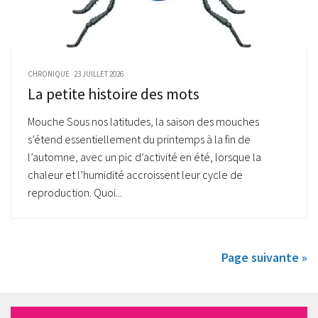
CHRONIQUE
23 JUILLET 2026
La petite histoire des mots
Mouche Sous nos latitudes, la saison des mouches
s’étend essentiellement du printemps à la fin de
l’automne, avec un pic d’activité en été, lorsque la
chaleur et l’humidité accroissent leur cycle de
reproduction. Quoi...
Page suivante »