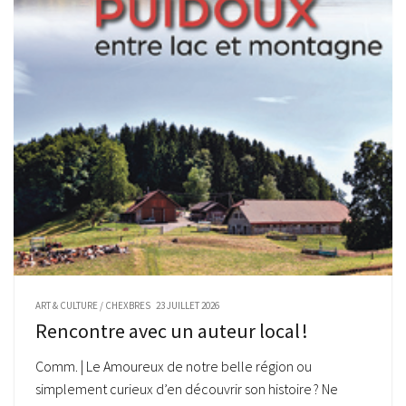
ART & CULTURE
/
CHEXBRES
23 JUILLET 2026
Rencontre avec un auteur local !
Comm. | Le Amoureux de notre belle région ou
simplement curieux d’en découvrir son histoire ? Ne