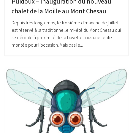
Puidoux – Inauguration du nouveau
chalet de la Moille au Mont Chesau
Depuis très longtemps, le troisième dimanche de juillet
est réservé à la traditionnelle mi-été du Mont Chesau qui
se déroule à proximité de la buvette sous une tente
montée pour l’occasion. Mais pas le...