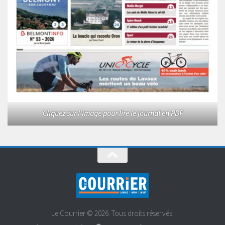
Cliquez sur l'image pour lire le journal en PDF
Le Courrier © 2026. Tous droits réservés.