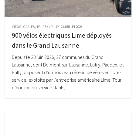
INFOS LOCALES
/
PAUDEX
/
PULLY
23 JUILLET 2026
900 vélos électriques Lime déployés
dans le Grand Lausanne
Depuis le 20 juin 2026, 27 communes du Grand
Lausanne, dont Belmont-sur-Lausanne, Lutry, Paudex, et
Pully, disposent d’un nouveau réseau de vélos en libre-
service, exploité par l’entreprise américaine Lime. Tour
d’horizon du service : tarifs,...