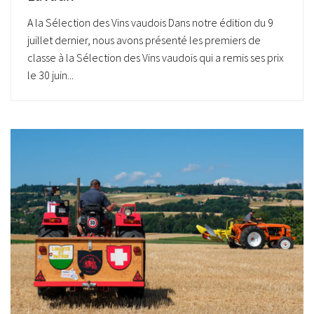
A la Sélection des Vins vaudois Dans notre édition du 9
juillet dernier, nous avons présenté les premiers de
classe à la Sélection des Vins vaudois qui a remis ses prix
le 30 juin...