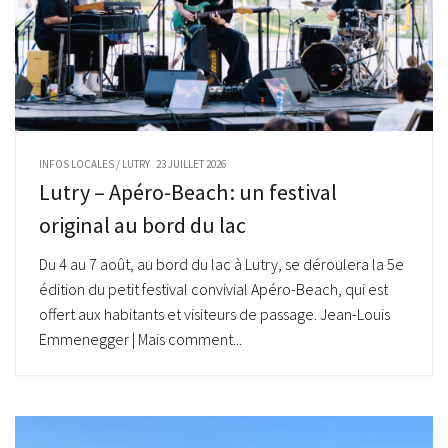
INFOS LOCALES
/
LUTRY
23 JUILLET 2026
Lutry – Apéro-Beach : un festival
original au bord du lac
Du 4 au 7 août, au bord du lac à Lutry, se déroulera la 5e
édition du petit festival convivial Apéro-Beach, qui est
offert aux habitants et visiteurs de passage. Jean-Louis
Emmenegger | Mais comment...