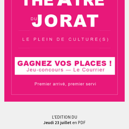
L'EDITION DU
Jeudi 23 juillet
en PDF