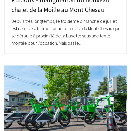
chalet de la Moille au Mont Chesau
Depuis très longtemps, le troisième dimanche de juillet
est réservé à la traditionnelle mi-été du Mont Chesau qui
se déroule à proximité de la buvette sous une tente
montée pour l’occasion. Mais pas le...