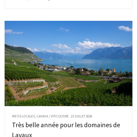
INFOS LOCALES
/
LAVAUX
/
VITICULTURE
23 JUILLET 2026
Très belle année pour les domaines de
Lavaux