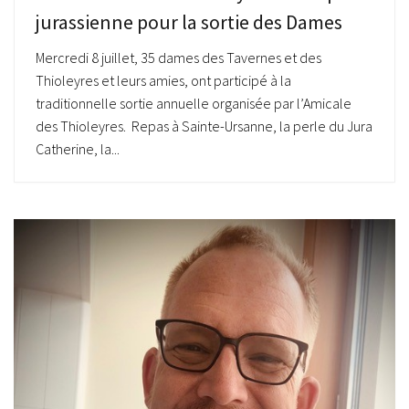
jurassienne pour la sortie des Dames
Mercredi 8 juillet, 35 dames des Tavernes et des
Thioleyres et leurs amies, ont participé à la
traditionnelle sortie annuelle organisée par l’Amicale
des Thioleyres. Repas à Sainte-Ursanne, la perle du Jura
Catherine, la...