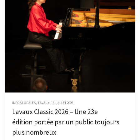
INFOS LOCALES
/
LAVAUX
16 JUILLET 2026
Lavaux Classic 2026 – Une 23e
édition portée par un public toujours
plus nombreux