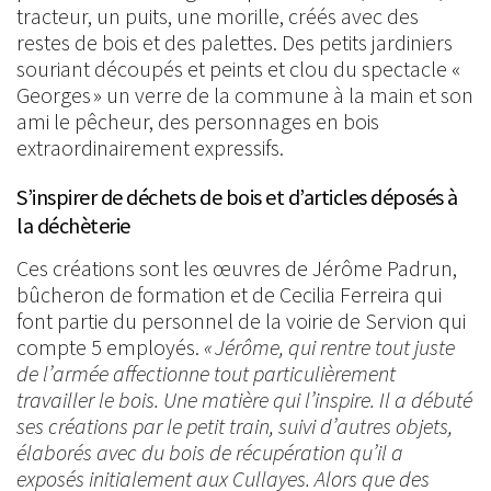
tracteur, un puits, une morille, créés avec des
restes de bois et des palettes. Des petits jardiniers
souriant découpés et peints et clou du spectacle «
Georges » un verre de la commune à la main et son
ami le pêcheur, des personnages en bois
extraordinairement expressifs.
S’inspirer de déchets de bois et d’articles déposés à
la déchèterie
Ces créations sont les œuvres de Jérôme Padrun,
bûcheron de formation et de Cecilia Ferreira qui
font partie du personnel de la voirie de Servion qui
compte 5 employés.
« Jérôme, qui rentre tout juste
de l’armée affectionne tout particulièrement
travailler le bois. Une matière qui l’inspire. Il a débuté
ses créations par le petit train, suivi d’autres objets,
élaborés avec du bois de récupération qu’il a
exposés initialement aux Cullayes. Alors que des