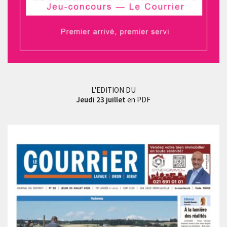
L'EDITION DU
Jeudi 23 juillet
en PDF