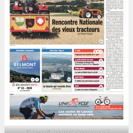
Cliquez sur l'image pour lire le journal en PDF