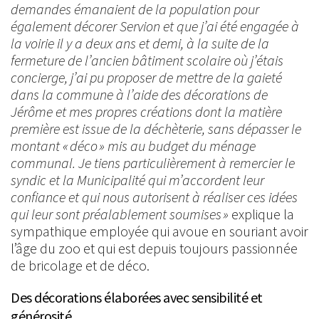
demandes émanaient de la population pour
également décorer Servion et que j’ai été engagée à
la voirie il y a deux ans et demi, à la suite de la
fermeture de l’ancien bâtiment scolaire où j’étais
concierge, j’ai pu proposer de mettre de la gaieté
dans la commune à l’aide des décorations de
Jérôme et mes propres créations dont la matière
première est issue de la déchèterie, sans dépasser le
montant « déco » mis au budget du ménage
communal. Je tiens particulièrement à remercier le
syndic et la Municipalité qui m’accordent leur
confiance et qui nous autorisent à réaliser ces idées
qui leur sont préalablement soumises »
explique la
sympathique employée qui avoue en souriant avoir
l’âge du zoo et qui est depuis toujours passionnée
de bricolage et de déco.
Des décorations élaborées avec sensibilité et
générosité