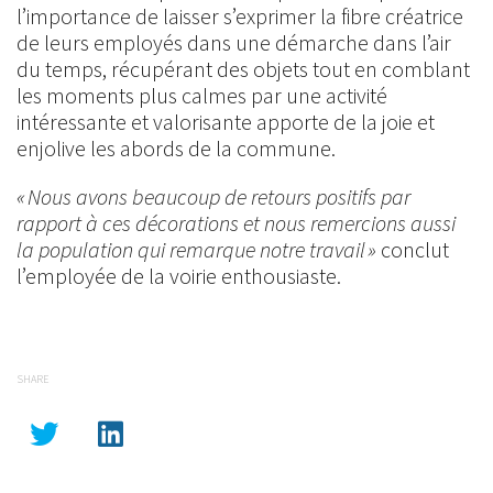
l’importance de laisser s’exprimer la fibre créatrice
de leurs employés dans une démarche dans l’air
du temps, récupérant des objets tout en comblant
les moments plus calmes par une activité
intéressante et valorisante apporte de la joie et
enjolive les abords de la commune.
« Nous avons beaucoup de retours positifs par
rapport à ces décorations et nous remercions aussi
la population qui remarque notre travail »
conclut
l’employée de la voirie enthousiaste.
SHARE