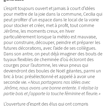
L’esprit toujours ouvert et jamais à court d’idées
pour mettre de la joie dans la commune, Cecilia qui
peut profiter d’un espace dans le local de la voirie
pour stocker et créer, met à profit, tout comme
Jérôme, les moments creux, en hiver
particulièrement lorsque la météo est mauvaise,
pour construire, découper, peindre et préparer les
futures décorations, avec l’aide de ses collègues.
Dans son antre, on peut déjà imaginer des bouts de
tuyaux flexibles de cheminée d’où écloront des
courges pour l’automne, les vieux pneus qui
deviendront des boules de Noël géantes, parmi un
bric à brac présélectionné et appelé à avoir une
seconde vie.
« Nous partageons nos idées avec
Jérôme, nous avons une bonne entente. Il réalise la
partie bois et j’apporte la touche féminine et fleurie. »
L’ouverture d’esprit des élus qui ont compris