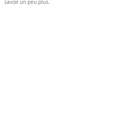
savoir un peu plus.