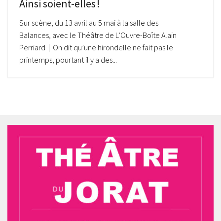
Ainsi soient-elles !
Sur scène, du 13 avril au 5 mai à la salle des
Balances, avec le Théâtre de L’Ouvre-Boîte Alain
Perriard | On dit qu’une hirondelle ne fait pas le
printemps, pourtant il y a des...