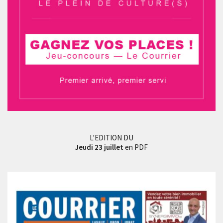
L'EDITION DU
Jeudi 23 juillet
en PDF