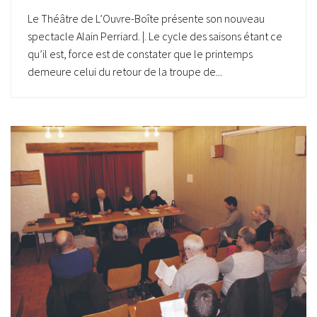
Le Théâtre de L’Ouvre-Boîte présente son nouveau
spectacle Alain Perriard. |. Le cycle des saisons étant ce
qu’il est, force est de constater que le printemps
demeure celui du retour de la troupe de...