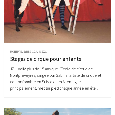
MONTPREVEYRES
10 JUIN 2021
Stages de cirque pour enfants
JZ | Voilà plus de 15 ans que l’Ecole de cirque de
Montpreveyres, dirigée par Sabina, artiste de cirque et
contorsionniste en Suisse et en Allemagne
principalement, met sur pied chaque année en été...