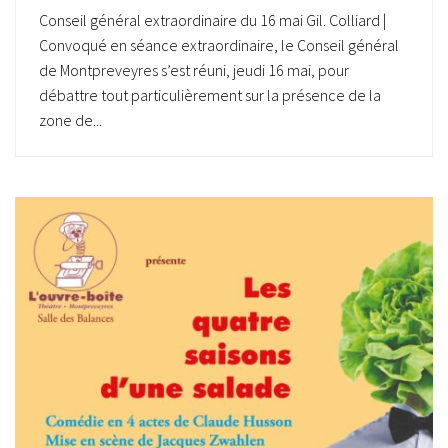
Conseil général extraordinaire du 16 mai Gil. Colliard |
Convoqué en séance extraordinaire, le Conseil général
de Montpreveyres s’est réuni, jeudi 16 mai, pour
débattre tout particulièrement sur la présence de la
zone de...