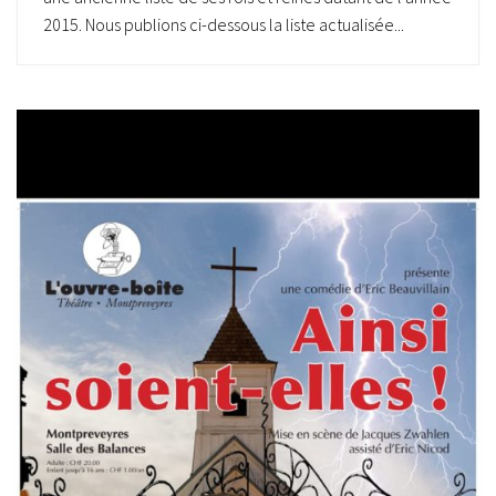
2015. Nous publions ci-dessous la liste actualisée...