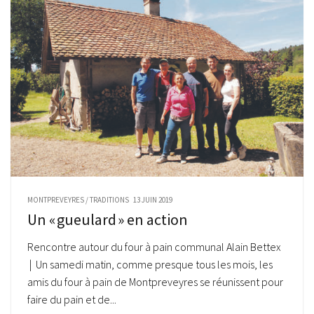
MONTPREVEYRES
/
TRADITIONS
13 JUIN 2019
Un « gueulard » en action
Rencontre autour du four à pain communal Alain Bettex
| Un samedi matin, comme presque tous les mois, les
amis du four à pain de Montpreveyres se réunissent pour
faire du pain et de...