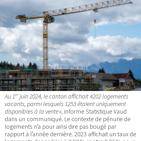
Au 1
juin 2024, le canton affichait 4202 logements
er
vacants, parmi lesquels 1253 étaient uniquement
disponibles à la vente »,
informe Statistique Vaud
dans un communiqué. Le contexte de pénurie de
logements n’a pour ainsi dire pas bougé par
rapport à l’année dernière. 2023 affichait un taux de