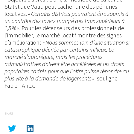
Statistique Vaud peut cacher une des pénuries
locatives.
« Certains districts pourraient être soumis à
un contrôle des loyers malgré des taux supérieurs à
1,5 % ».
Pour les défenseurs des professionnels de
l’immobilier, le marché locatif montre des signes
d’amélioration :
« Nous sommes loin d’une situation si
catastrophique décriée par certains milieux. Le
marché s’autorégule, mais les procédures
administratives doivent être accélérées et les droits
populaires cadrés pour que l’offre puisse répondre au
plus vite à la demande de logements »,
souligne
Fabien Anex.
SHARE