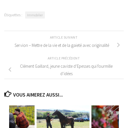
Étiquettes :
Immobilier
ARTICLE SUIVANT
Servion – Mettre de la vie et de la gaieté avec originalité
ARTICLE PRÉCÉDENT
Clément Gaillard, jeune caviste d’Epesses qui fourmille
d’idées
VOUS AIMEREZ AUSSI...