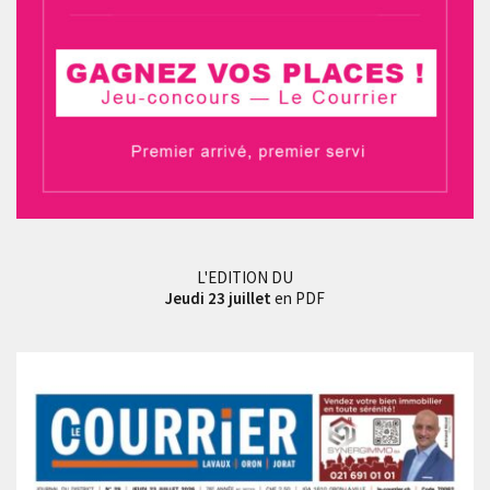
L'EDITION DU
Jeudi 23 juillet
en PDF