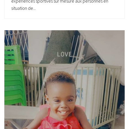
expériences sportives sur mesure aux personnes en
situation de...