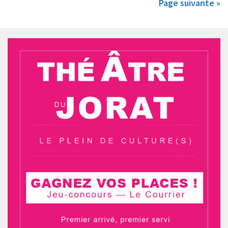
Page suivante »