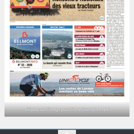
Cliquez sur l'image pour lire le journal en PDF