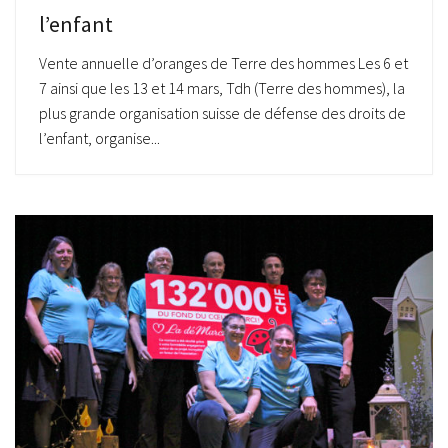
l’enfant
Vente annuelle d’oranges de Terre des hommes Les 6 et
7 ainsi que les 13 et 14 mars, Tdh (Terre des hommes), la
plus grande organisation suisse de défense des droits de
l’enfant, organise...