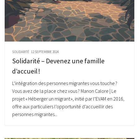
SOLIDARITÉ
12 SEPTEMBRE 2024
Solidarité – Devenez une famille
d’accueil !
L’intégration des personnes migrantes vous touche ?
Vous avez de la place chez vous ? Manon Calore | Le
projet « Héberger un migrant », initié par l’EVAM en 2016,
offre aux particuliers l’opportunité d’accueillir des
personnes migrantes...