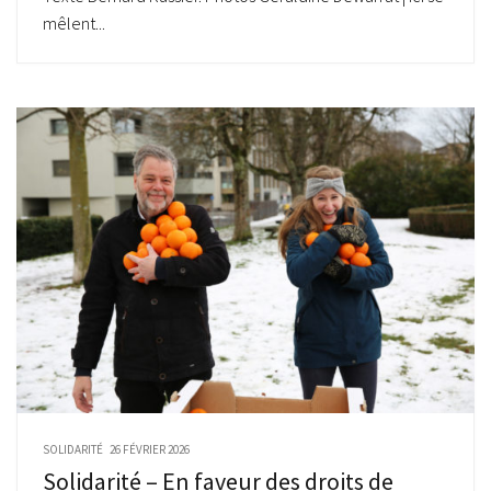
mêlent...
SOLIDARITÉ
26 FÉVRIER 2026
Solidarité – En faveur des droits de