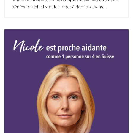
bénévoles, elle livre des repas à domicile dans...