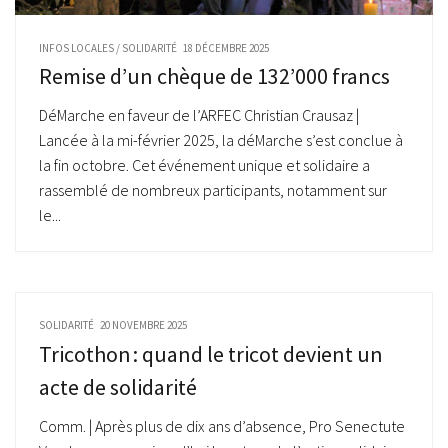
INFOS LOCALES
/
SOLIDARITÉ
18 DÉCEMBRE 2025
Remise d’un chèque de 132’000 francs
DéMarche en faveur de l’ARFEC Christian Crausaz |
Lancée à la mi-février 2025, la déMarche s’est conclue à
la fin octobre. Cet événement unique et solidaire a
rassemblé de nombreux participants, notamment sur
le...
SOLIDARITÉ
20 NOVEMBRE 2025
Tricothon : quand le tricot devient un
acte de solidarité
Comm. | Après plus de dix ans d’absence, Pro Senectute