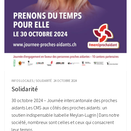
INFOS LOCALES
/
SOLIDARITÉ
24 OCTOBRE 2024
Solidarité
30 octobre 2024 – Journée intercantonale des proches
aidants Les CMS aux côtés des proches aidants : un
soutien indispensable Isabelle Meylan-Lugrin | Dans notre
société, nombreux sont celles et ceux qui consacrent
leur temps...