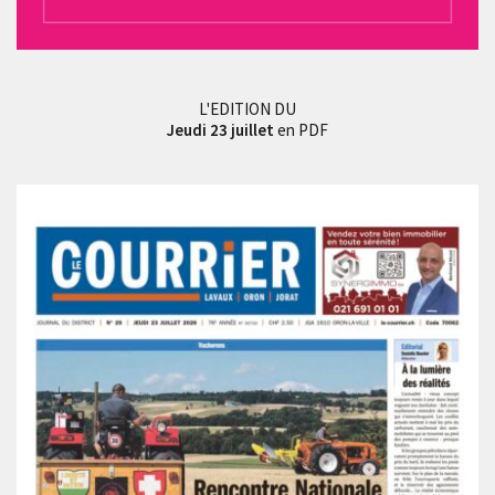
L'EDITION DU
Jeudi 23 juillet
en PDF