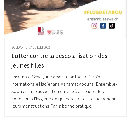
SOLIDARITÉ
14 JUILLET 2022
Lutter contre la déscolarisation des
jeunes filles
Ensemble-Sawa, une association locale à visée
internationale Hadjenana Mahamat Abouna | Ensemble-
Sawa est une association qui vise à améliorer les
conditions d’hygiène des jeunes filles au Tchad pendant
leurs menstruations. Par la bonne pratique...