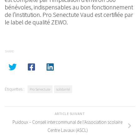
bénévoles, indispensables au bon fonctionnement
de l’institution. Pro Senectute Vaud est certifiée par
le label de qualité ZEWO.
SHARE
Étiquettes :
Pro Senectute
solidarité
ARTICLE SUIVANT
Puidoux – Conseil intercommunal de l’Association scolaire
Centre Lavaux (ASCL)