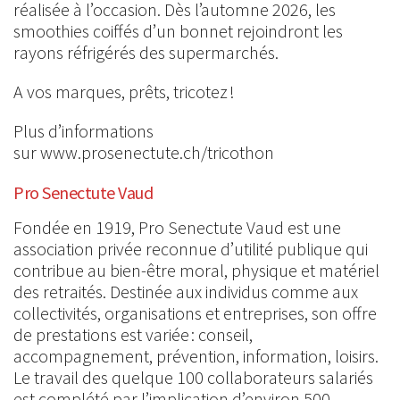
réalisée à l’occasion. Dès l’automne 2026, les
smoothies coiffés d’un bonnet rejoindront les
rayons réfrigérés des supermarchés.
A vos marques, prêts, tricotez !
Plus d’informations
sur www.prosenectute.ch/tricothon
Pro Senectute Vaud
Fondée en 1919, Pro Senectute Vaud est une
association privée reconnue d’utilité publique qui
contribue au bien-être moral, physique et matériel
des retraités. Destinée aux individus comme aux
collectivités, organisations et entreprises, son offre
de prestations est variée : conseil,
accompagnement, prévention, information, loisirs.
Le travail des quelque 100 collaborateurs salariés
est complété par l’implication d’environ 500