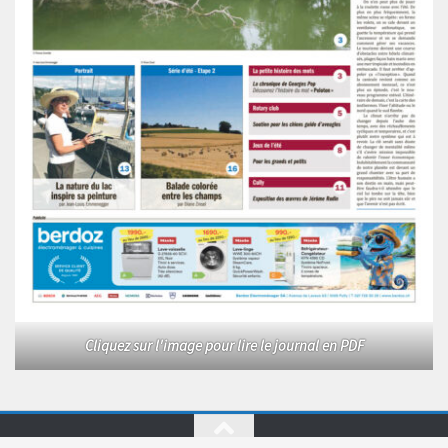
Cliquez sur l'image pour lire le journal en PDF