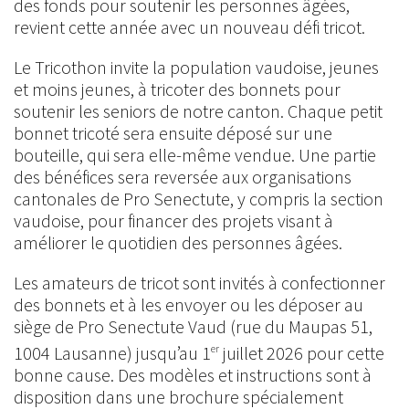
des fonds pour soutenir les personnes âgées,
revient cette année avec un nouveau défi tricot.
Le Tricothon invite la population vaudoise, jeunes
et moins jeunes, à tricoter des bonnets pour
soutenir les seniors de notre canton. Chaque petit
bonnet tricoté sera ensuite déposé sur une
bouteille, qui sera elle-même vendue. Une partie
des bénéfices sera reversée aux organisations
cantonales de Pro Senectute, y compris la section
vaudoise, pour financer des projets visant à
améliorer le quotidien des personnes âgées.
Les amateurs de tricot sont invités à confectionner
des bonnets et à les envoyer ou les déposer au
siège de Pro Senectute Vaud (rue du Maupas 51,
1004 Lausanne) jusqu’au 1
juillet 2026 pour cette
er
bonne cause. Des modèles et instructions sont à
disposition dans une brochure spécialement