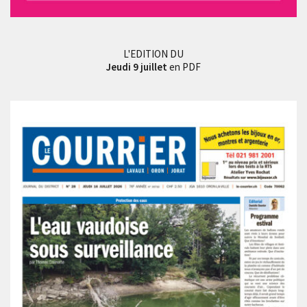
L'EDITION DU
Jeudi 9 juillet
en PDF