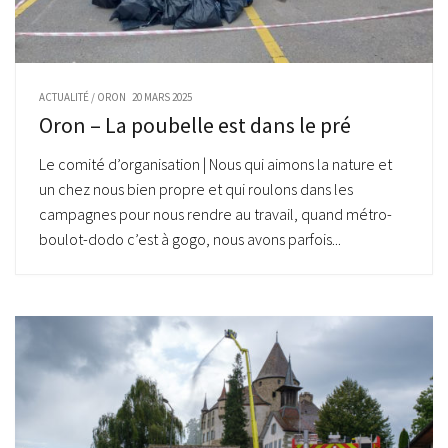
ACTUALITÉ
/
ORON
20 MARS 2025
Oron – La poubelle est dans le pré
Le comité d’organisation | Nous qui aimons la nature et
un chez nous bien propre et qui roulons dans les
campagnes pour nous rendre au travail, quand métro-
boulot-dodo c’est à gogo, nous avons parfois...