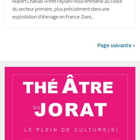
Hubert Charuel «Petit Paysan» nous emmène au coeur
du secteur primaire, plus précisément dans une
exploitation d’élevage en France. Dans...
Page suivante »