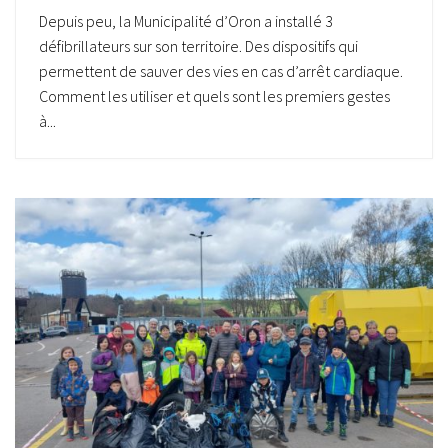
Depuis peu, la Municipalité d’Oron a installé 3
défibrillateurs sur son territoire. Des dispositifs qui
permettent de sauver des vies en cas d’arrêt cardiaque.
Comment les utiliser et quels sont les premiers gestes
à...