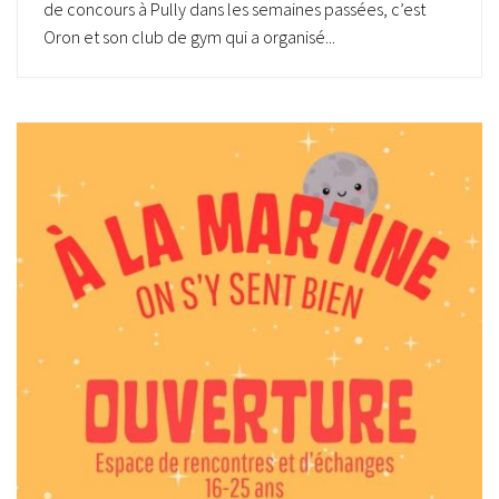
de concours à Pully dans les semaines passées, c’est
Oron et son club de gym qui a organisé...