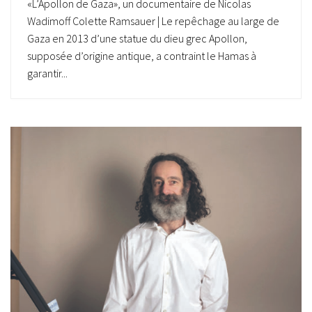
«L’Apollon de Gaza», un documentaire de Nicolas
Wadimoff Colette Ramsauer | Le repêchage au large de
Gaza en 2013 d’une statue du dieu grec Apollon,
supposée d’origine antique, a contraint le Hamas à
garantir...