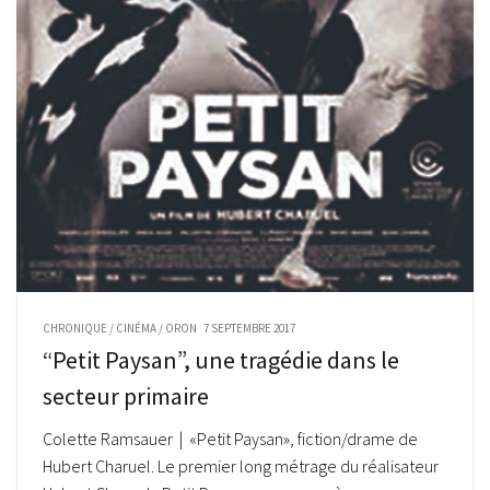
CHRONIQUE
/
CINÉMA
/
ORON
7 SEPTEMBRE 2017
“Petit Paysan”, une tragédie dans le
secteur primaire
Colette Ramsauer | «Petit Paysan», fiction/drame de
Hubert Charuel. Le premier long métrage du réalisateur