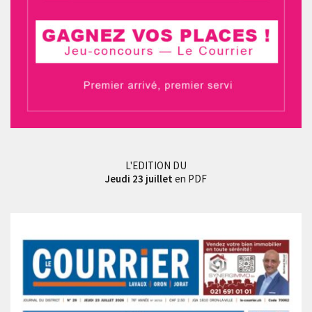
L'EDITION DU
Jeudi 23 juillet
en PDF