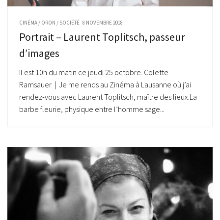
CINÉMA
/
ORON
/
SOCIÉTÉ
8 NOVEMBRE 2018
Portrait – Laurent Toplitsch, passeur
d’images
Il est 10h du matin ce jeudi 25 octobre. Colette
Ramsauer | Je me rends au Zinéma à Lausanne où j’ai
rendez-vous avec Laurent Toplitsch, maître des lieux.La
barbe fleurie, physique entre l’homme sage...