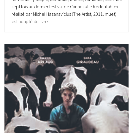
sept fois au dernier festival de Cannes «Le Redoutable»
réalisé par Michel Hazanavicius (The Artist, 2011, muet)
est adapté du livre...