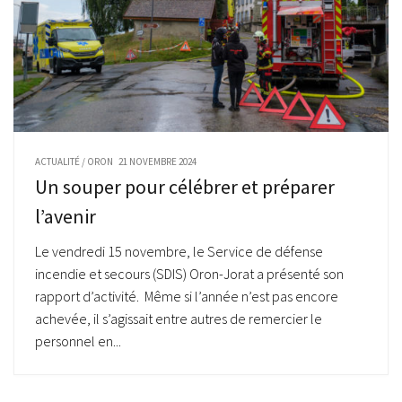
ACTUALITÉ
/
ORON
21 NOVEMBRE 2024
Un souper pour célébrer et préparer
l’avenir
Le vendredi 15 novembre, le Service de défense
incendie et secours (SDIS) Oron-Jorat a présenté son
rapport d’activité. Même si l’année n’est pas encore
achevée, il s’agissait entre autres de remercier le
personnel en...