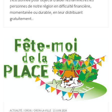
personnes de notre région en difficulté financière,
momentanée ou durable, en leur distribuant
gratuitement...
ACTUALITÉ
/
ORON
/
ORON-LA-VILLE
13 JUIN 2024