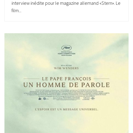
interview inédite pour le magazine allemand «Stern». Le
film...