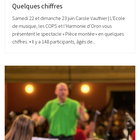
Quelques chiffres
Samedi 22 et dimanche 23 juin Carole Vauthier | L’Ecole
de musique, les COPS et l’Harmonie d’Oron vous
présentent le spectacle « Pièce montée » en quelques
chiffres : • Il y a 148 participants, âgés de...