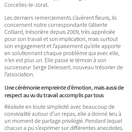
Corcelles-le-Jorat.
Les derniers remerciements s’avèrent fleuris, ils
concernent notre correspondante Gilberte
Colliard, trésorière depuis 2009, très appréciée
pour son travail et son implication, mais surtout
son engagement et l’apaisement qu’elle apporte
en solutionnant chaque problème qui avec elle,
n’en est plus un. Elle passe le témoin à son
successeur Serge Delessert, nouveau trésorier de
l’association.
Une cérémonie empreinte d’émotion, mais aussi de
respect au vu du travail accomplis par tous
Réalisée en toute simplicité avec beaucoup de
convivialité autour d’un repas, elle a donné lieu à
un moment de partage privilégié. Pendant lequel
chacun a pu s’exprimer sur différentes anecdotes.