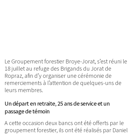
Le Groupement forestier Broye-Jorat, s’est réuni le
18 juillet au refuge des Brigands du Jorat de
Ropraz, afin d’y organiser une cérémonie de
remerciements à l’attention de quelques-uns de
leurs membres.
Un départ en retraite, 25 ans de service et un
passage de témoin
A cette occasion deux bancs ont été offerts par le
groupement forestier, ils ont été réalisés par Daniel