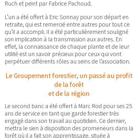
Ruch et peint par Fabrice Pachoud.
L’un a été offert à Eric Sonnay pour son départ en
retraite, qui est remercié entre autres pour tout ce
qu’il a accompli. Il a été particulièrement souligné
son implication à la transmission aux autres. En
effet, la connaissance de chaque plante et de leur
utilité est un savoir précieux pour ceux qui vont
perpétuer différents rôles au seins de l’association.
Le Groupement forestier, un passé au profit
de la forêt
et de la région
Le second banc a été offert à Marc Rod pour ses 25
ans de service en tant que garde forestier très
engagé dans son travail au quotidien. Ce dernier,
mettra le sien à disposition des promeneurs dans la
forêt où il a fait son apprentissage, située à