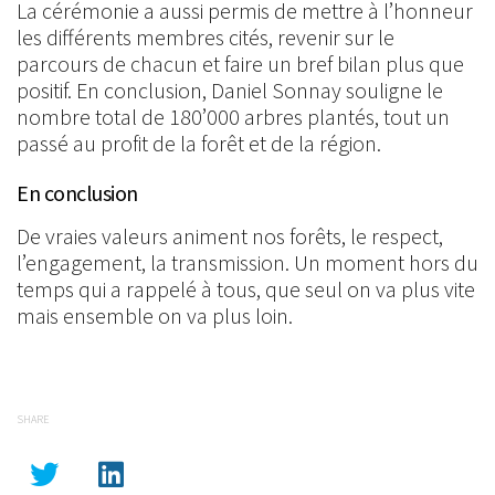
La cérémonie a aussi permis de mettre à l’honneur
les différents membres cités, revenir sur le
parcours de chacun et faire un bref bilan plus que
positif. En conclusion, Daniel Sonnay souligne le
nombre total de 180’000 arbres plantés, tout un
passé au profit de la forêt et de la région.
En conclusion
De vraies valeurs animent nos forêts, le respect,
l’engagement, la transmission. Un moment hors du
temps qui a rappelé à tous, que seul on va plus vite
mais ensemble on va plus loin.
SHARE