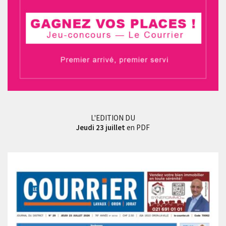
L'EDITION DU
Jeudi 23 juillet
en PDF