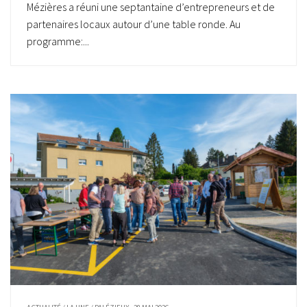
Mézières a réuni une septantaine d’entrepreneurs et de
partenaires locaux autour d’une table ronde. Au
programme:...