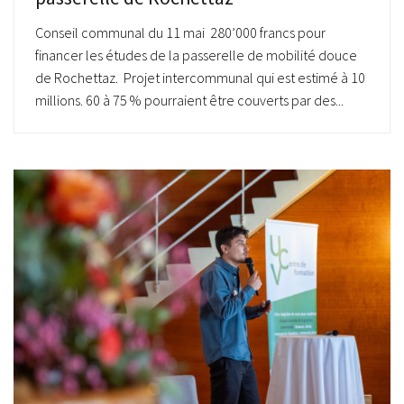
Conseil communal du 11 mai 280’000 francs pour
financer les études de la passerelle de mobilité douce
de Rochettaz. Projet intercommunal qui est estimé à 10
millions. 60 à 75 % pourraient être couverts par des...