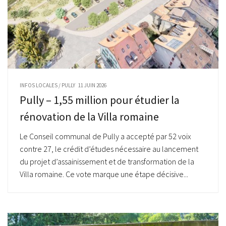
INFOS LOCALES
/
PULLY
11 JUIN 2026
Pully – 1,55 million pour étudier la
rénovation de la Villa romaine
Le Conseil communal de Pully a accepté par 52 voix
contre 27, le crédit d’études nécessaire au lancement
du projet d’assainissement et de transformation de la
Villa romaine. Ce vote marque une étape décisive...