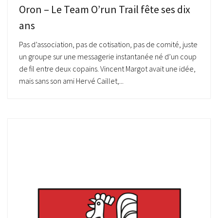
Oron – Le Team O’run Trail fête ses dix
ans
Pas d’association, pas de cotisation, pas de comité, juste
un groupe sur une messagerie instantanée né d’un coup
de fil entre deux copains. Vincent Margot avait une idée,
mais sans son ami Hervé Caillet,...