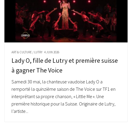
ART & CULTURE
/
LUTRY
4 JUIN 2026
Lady O, fille de Lutry et première suisse
à gagner The Voice
Samedi 30 mai, la chanteuse vaudoise Lady O a
remporté la quinzième saison de The Voice sur TF1 en
interprétant sa propre chanson, « Little Me ». Une
première historique pour la Suisse. Originaire de Lutry,
l’artiste...