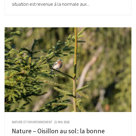
situation est revenue à la normale aux...
NATURE ET ENVIRONNEMENT
21 MAI 2026
Nature – Oisillon au sol : la bonne