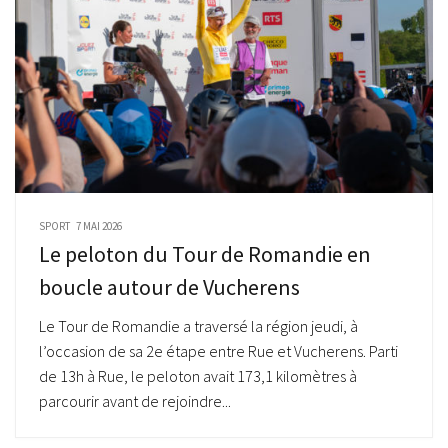
SPORT
7 MAI 2026
Le peloton du Tour de Romandie en
boucle autour de Vucherens
Le Tour de Romandie a traversé la région jeudi, à
l’occasion de sa 2e étape entre Rue et Vucherens. Parti
de 13h à Rue, le peloton avait 173,1 kilomètres à
parcourir avant de rejoindre...