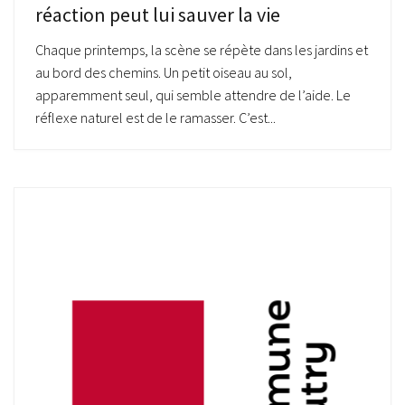
réaction peut lui sauver la vie
Chaque printemps, la scène se répète dans les jardins et
au bord des chemins. Un petit oiseau au sol,
apparemment seul, qui semble attendre de l’aide. Le
réflexe naturel est de le ramasser. C’est...