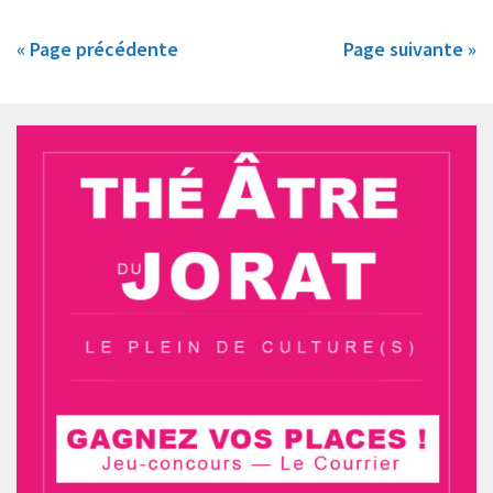
« Page précédente
Page suivante »