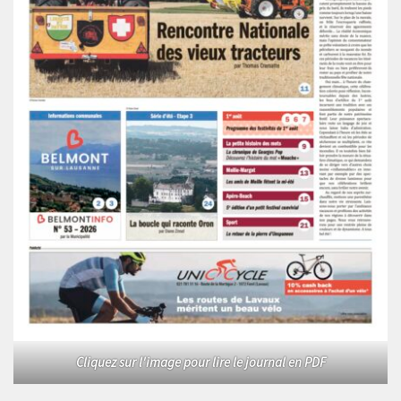
Cliquez sur l'image pour lire le journal en PDF