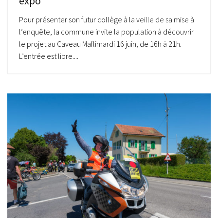
expo
Pour présenter son futur collège à la veille de sa mise à
l’enquête, la commune invite la population à découvrir
le projet au Caveau Maflimardi 16 juin, de 16h à 21h.
L’entrée est libre....