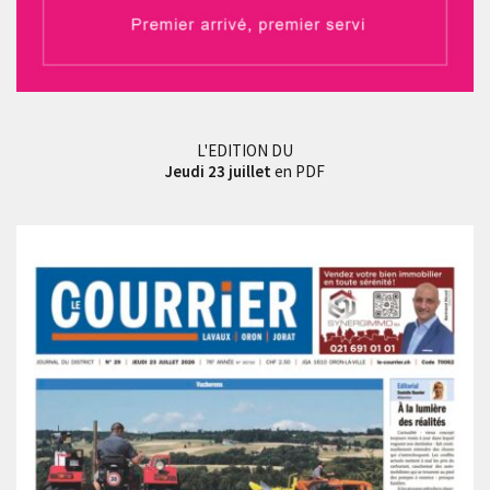
L'EDITION DU
Jeudi 23 juillet
en PDF