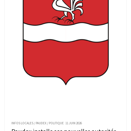
INFOS LOCALES
/
PAUDEX
/
POLITIQUE
11 JUIN 2026