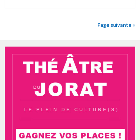
Page suivante »