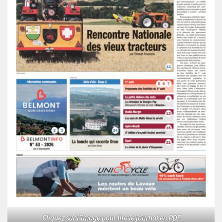
Cliquez sur l'image pour lire le journal en PDF