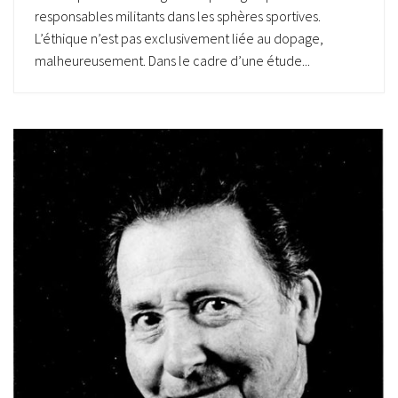
responsables militants dans les sphères sportives.
L’éthique n’est pas exclusivement liée au dopage,
malheureusement. Dans le cadre d’une étude...