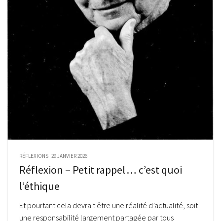
RÉFLEXIONS
29 JANVIER 2026
Réflexion – Petit rappel … c’est quoi
l’éthique
Et pourtant cela devrait être une réalité d’actualité, soit
une responsabilité largement partagée par tous