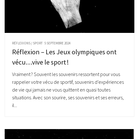
RÉFLEXIONS
/
SPORT
5 SEPTEMBRE 2024
Réflexion – Les Jeux olympiques ont
vécu…vive le sport !
Vraiment ? Souvent les souvenirs ressortent pour vous
rappeler votre vécu de sportif, souvenirs d’expériences
de vie qui jamais ne vous quittent en quasi toutes
situations. Avec son sourire, ses souvenirs et ses erreurs,
il...