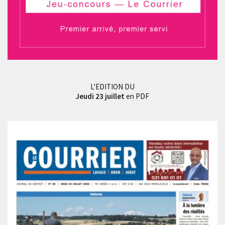
L'EDITION DU
Jeudi 23 juillet
en PDF