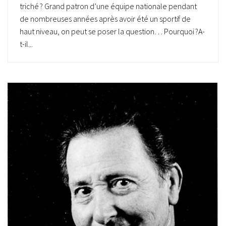
triché ? Grand patron d’une équipe nationale pendant
de nombreuses années après avoir été un sportif de
haut niveau, on peut se poser la question… Pourquoi ?A-
t-il...