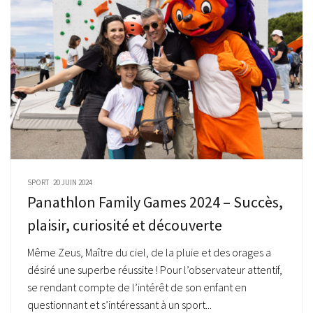
SPORT
20 JUIN 2024
Panathlon Family Games 2024 – Succès,
plaisir, curiosité et découverte
Même Zeus, Maître du ciel, de la pluie et des orages a
désiré une superbe réussite ! Pour l’observateur attentif,
se rendant compte de l’intérêt de son enfant en
questionnant et s’intéressant à un sport...