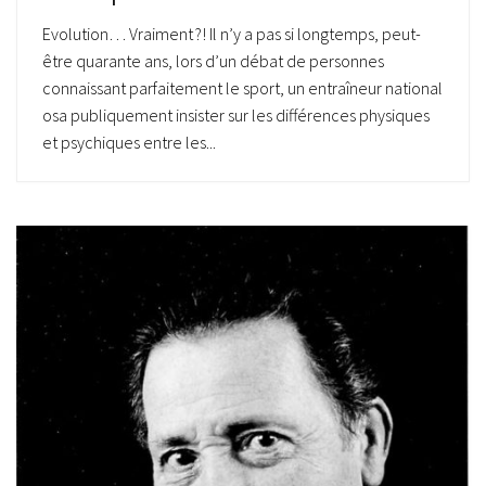
Evolution… Vraiment ?! Il n’y a pas si longtemps, peut-
être quarante ans, lors d’un débat de personnes
connaissant parfaitement le sport, un entraîneur national
osa publiquement insister sur les différences physiques
et psychiques entre les...