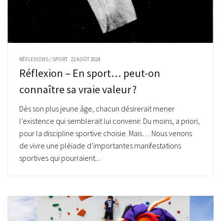
RÉFLEXIONS
/
SPORT
22 AOÛT 2024
Réflexion – En sport… peut-on
connaître sa vraie valeur ?
Dès son plus jeune âge, chacun désirerait mener
l’existence qui semblerait lui convenir. Du moins, a priori,
pour la discipline sportive choisie. Mais… Nous venons
de vivre une pléiade d’importantes manifestations
sportives qui pourraient...