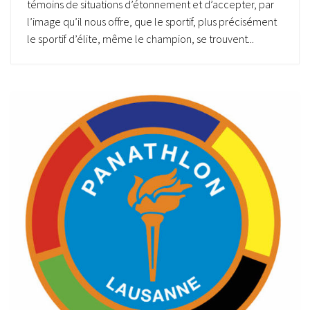
témoins de situations d’étonnement et d’accepter, par
l’image qu’il nous offre, que le sportif, plus précisément
le sportif d’élite, même le champion, se trouvent...