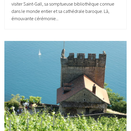
visiter Saint-Gall, sa somptueuse bibliothèque connue
dans le monde entier et sa cathédrale baroque. Là,
émouvante cérémonie...