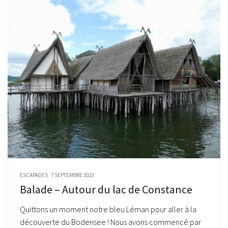
ESCAPADES
7 SEPTEMBRE 2023
Balade – Autour du lac de Constance
Quittons un moment notre bleu Léman pour aller à la
découverte du Bodensee ! Nous avons commencé par