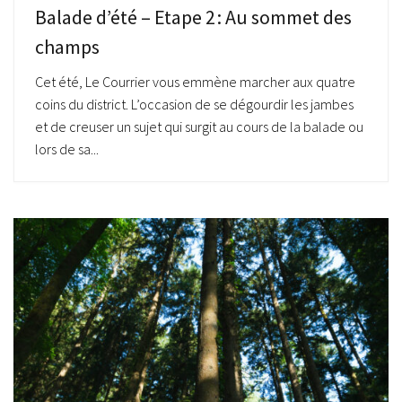
Balade d’été – Etape 2 : Au sommet des
champs
Cet été, Le Courrier vous emmène marcher aux quatre
coins du district. L’occasion de se dégourdir les jambes
et de creuser un sujet qui surgit au cours de la balade ou
lors de sa...