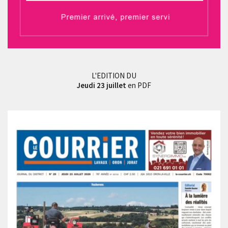
L'EDITION DU
Jeudi 23 juillet
en PDF