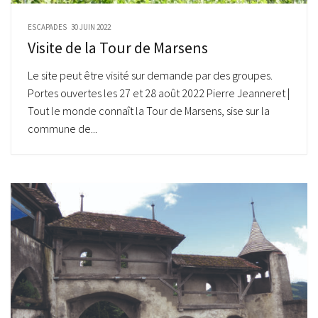
ESCAPADES
30 JUIN 2022
Visite de la Tour de Marsens
Le site peut être visité sur demande par des groupes.
Portes ouvertes les 27 et 28 août 2022 Pierre Jeanneret |
Tout le monde connaît la Tour de Marsens, sise sur la
commune de...