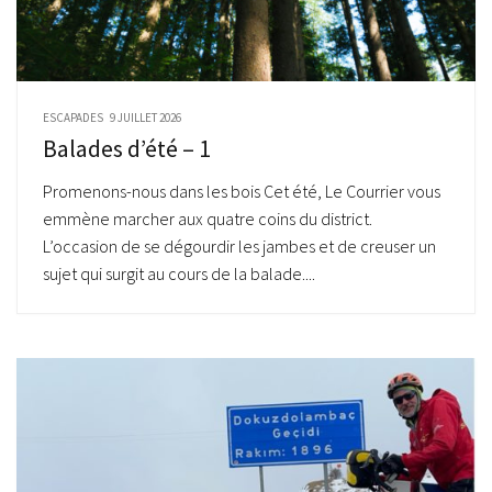
ESCAPADES
9 JUILLET 2026
Balades d’été – 1
Promenons-nous dans les bois Cet été, Le Courrier vous
emmène marcher aux quatre coins du district.
L’occasion de se dégourdir les jambes et de creuser un
sujet qui surgit au cours de la balade....