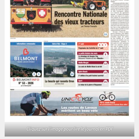
Cliquez sur l'image pour lire le journal en PDF