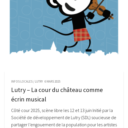
INFOS LOCALES
/
LUTRY
6 MARS 2025
Lutry – La cour du château comme
écrin musical
Côté cour 2025, scène libre les 12 et 13 juin Initié par la
Société de développement de Lutry (SDL) soucieuse de
partager l’engouement de la population pour les artistes