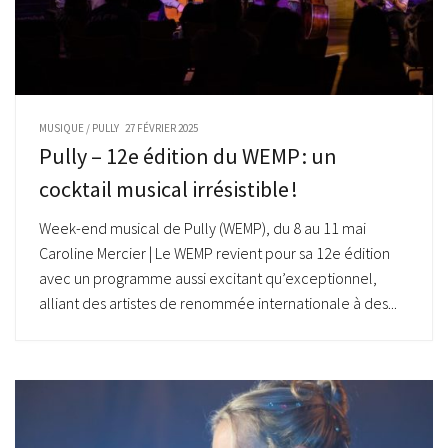
MUSIQUE
/
PULLY
27 FÉVRIER 2025
Pully – 12e édition du WEMP : un
cocktail musical irrésistible !
Week-end musical de Pully (WEMP), du 8 au 11 mai
Caroline Mercier | Le WEMP revient pour sa 12e édition
avec un programme aussi excitant qu’exceptionnel,
alliant des artistes de renommée internationale à des...