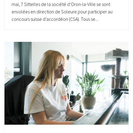
mai, 7 Sittelles de la société d’Oron-la-Ville se sont
envolées en direction de Soleure pour participer au
concours suisse d’accordéon (CSA). Tous se...