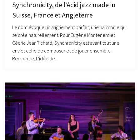
Synchronicity, de l’Acid jazz made in
Suisse, France et Angleterre
Le nom évoque un alignement parfait, une harmonie qui
se crée naturellement. Pour Eugène Montenero et
Cédric JeanRichard, Synchronicity est avant tout une
envie : celle de composer et de jouer ensemble.
Rencontre. L’idée de...