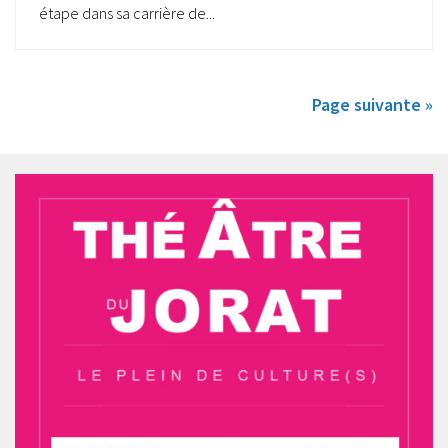
étape dans sa carrière de...
Page suivante »