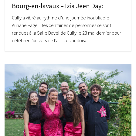
Bourg-en-lavaux – Izia Jeen Day :
Cully a vibré au rythme d’une journée inoubliable
Auriane Page | Des centaines de personnes se sont
rendues à la Salle Davel de Cully le 23 mai dernier pour
célébrer l’univers de l’artiste vaudoise...