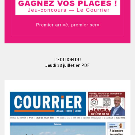
L'EDITION DU
Jeudi 23 juillet
en PDF