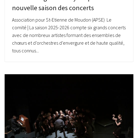
nouvelle saison des concerts
Association pour St-Etienne de Moudon (APSE) Le
comité | La saison 2025-2026 compte six grands concerts
avec de nombreux artistes formant des ensembles de
chœurs et d’orchestres d’envergure et de haute qualité,
tous connus...