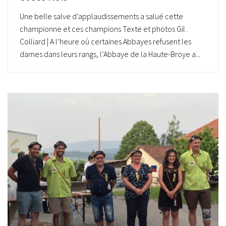
Une belle salve d’applaudissements a salué cette
championne et ces champions Texte et photos Gil .
Colliard | A l’heure où certaines Abbayes refusent les
dames dans leurs rangs, l’Abbaye de la Haute-Broye a...