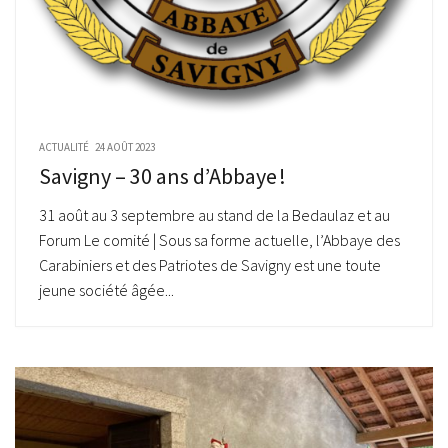
ACTUALITÉ
24 AOÛT 2023
Savigny – 30 ans d’Abbaye !
31 août au 3 septembre au stand de la Bedaulaz et au
Forum Le comité | Sous sa forme actuelle, l’Abbaye des
Carabiniers et des Patriotes de Savigny est une toute
jeune société âgée...