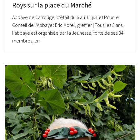
Roys sur la place du Marché
Abbaye de Carrouge, c’était du 6 au 11 juillet Pour le
Conseil de l’Abbaye : Eric Morel, greffier | Tous les 3 ans,
l’abbaye est organisée par la Jeunesse, forte de ses 34
membres, en...