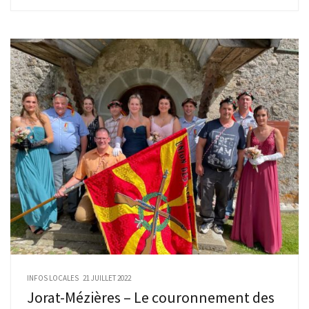
INFOS LOCALES
21 JUILLET 2022
Jorat-Mézières – Le couronnement des