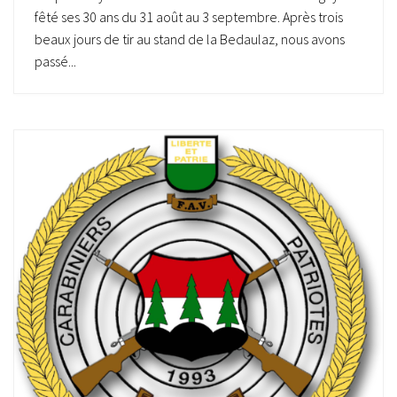
fêté ses 30 ans du 31 août au 3 septembre. Après trois
beaux jours de tir au stand de la Bedaulaz, nous avons
passé...