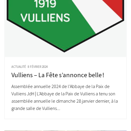
ACTUALITÉ
8 FÉVRIER 2024
Vulliens – La Fête s’annonce belle !
Assemblée annuelle 2024 de l’Abbaye de la Paix de
Vulliens JdH | L’Abbaye de la Paix de Vulliens a tenu son
assemblée annuelle le dimanche 28 janvier dernier, à la
grande salle de Vulliens....