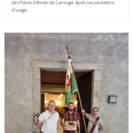
des Frères d’Armes de Carrouge. Après les salutations
d’usage...