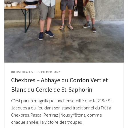
INFOS LOCALES
15 SEPTEMBRE 2022
Chexbres – Abbaye du Cordon Vert et
Blanc du Cercle de St-Saphorin
C’est par un magnifique lundi ensoleillé que la 219e St-
Jacques a eu lieu dans son stand traditionnel du Frût à
Chexbres. Pascal Perriraz | Nous y fêtons, comme
chaque année, la victoire des troupes...