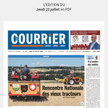
L'EDITION DU
Jeudi 23 juillet
en PDF