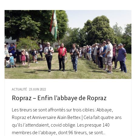
ACTUALITÉ
23 JUIN 2022
Ropraz – Enfin l’abbaye de Ropraz
Les tireurs se sont affrontés sur trois cibles : Abbaye,
Ropraz et Anniversaire Alain Bettex | Cela fait quatre ans
qu’ils l’attendaient, covid oblige. Les presque 140
membres de l’abbaye, dont 96 tireurs, se sont...