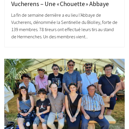
Vucherens – Une « Chouette » Abbaye
La fin de semaine dernière a eu lieu l‘Abbaye de
Vucherens, dénommée la Sentinelle du Biolley, forte de
139 membres. 78 tireurs ont effectué leurs tirs au stand
de Hermenches. Un des membres vient...