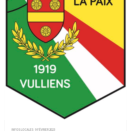
INFOS LOCALES
9 FÉVRIER 2023