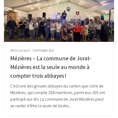
INFOS LOCALES
7 SEPTEMBRE 2023
Mézières – La commune de Jorat-
Mézières est la seule au monde à
compter trois abbayes !
C’est une des grosses abbayes du canton que celle de
Mézières, qui compte 208 membres, parmi eux 169 ont
participé aux tirs. La commune de Jorat-Mézières peut
se vanter d’être la seule de toutes...