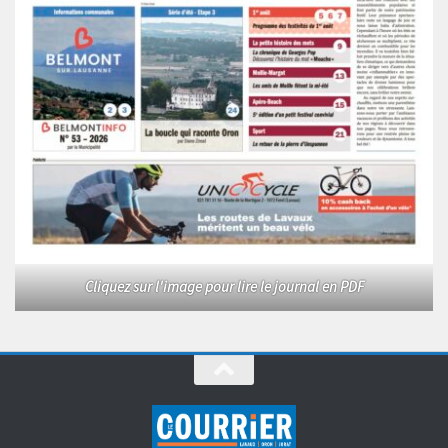
Cliquez sur l'image pour lire le journal en PDF