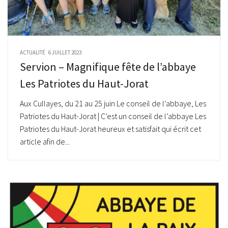
ACTUALITÉ
6 JUILLET 2023
Servion – Magnifique fête de l’abbaye
Les Patriotes du Haut-Jorat
Aux Cullayes, du 21 au 25 juin Le conseil de l’abbaye, Les
Patriotes du Haut-Jorat | C’est un conseil de l’abbaye Les
Patriotes du Haut-Jorat heureux et satisfait qui écrit cet
article afin de...