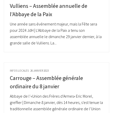
Vulliens – Assemblée annuelle de
l’Abbaye de la Paix
Une année sans événement majeur, mais la Fête sera
pour 2024 JdH | L’Abbaye de la Paix a tenu son
assemblée annuelle le dimanche 29 janvier dernier, à la
grande salle de Vulliens. La...
INFOS LOCALES
26 JANVIER 2023
Carrouge – Assemblée générale
ordinaire du 8 janvier
Abbaye de l’«Union des Frères d’Armes» Eric Morel,
greffier | Dimanche 8 janvier, dès 14 heures, s’est tenue la
traditionnelle assemblée générale ordinaire de l’Union