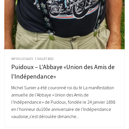
INFOS LOCALES
7 JUILLET 2022
Puidoux – L’Abbaye «Union des Amis de
l’Indépendance»
Michel Sunier a été couronné roi du tir La manifestation
annuelle de l’Abbaye « Union des Amis de
l’Indépendance » de Puidoux, fondée le 24 janvier 1898
en l’honneur du100e anniversaire de l’Indépendance
vaudoise,s’est déroulée dimanche...