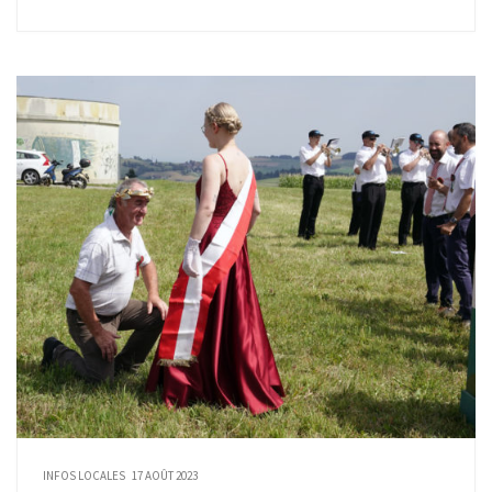
INFOS LOCALES
17 AOÛT 2023