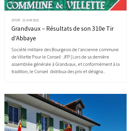
SPORT
23 JUIN 2022
Grandvaux – Résultats de son 310e Tir
d’Abbaye
Société militaire des Bourgeois de l’ancienne commune
de Villette Pour le Conseil : JFP | Lors de sa dernière
assemblée générale à Grandvaux, et conformément à la
tradition, le Conseil distribua des prix et désigna...