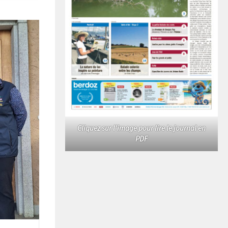
Cliquez sur l'image pour lire le journal en
PDF