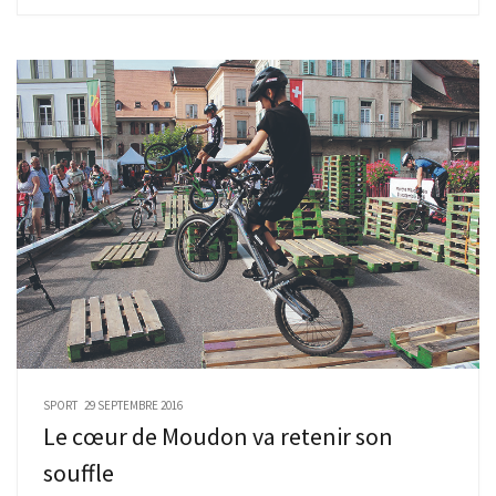
SPORT
29 SEPTEMBRE 2016
Le cœur de Moudon va retenir son
souffle