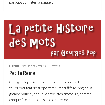
participation internationale...
LA PETITE HISTOIRE DES MOTS
13 JUILLET 2017
Petite Reine
Georges Pop | Alors que le tour de France attire
toujours autant de supporters surchauffés le long de sa
grande boucle, et que les cyclistes amateurs, comme
chaque été, pullulent sur les routes de...