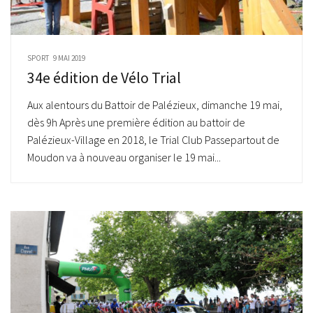
SPORT
9 MAI 2019
34e édition de Vélo Trial
Aux alentours du Battoir de Palézieux, dimanche 19 mai,
dès 9h Après une première édition au battoir de
Palézieux-Village en 2018, le Trial Club Passepartout de
Moudon va à nouveau organiser le 19 mai...