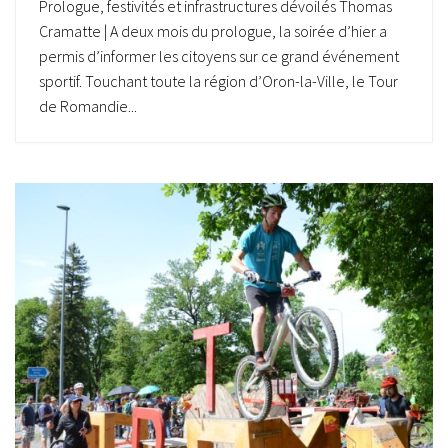
Prologue, festivités et infrastructures dévoilés Thomas
Cramatte | A deux mois du prologue, la soirée d’hier a
permis d’informer les citoyens sur ce grand événement
sportif. Touchant toute la région d’Oron-la-Ville, le Tour
de Romandie...