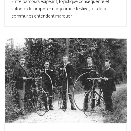
Entre parcours exigeant, logistique conséquente et
volonté de proposer une journée festive, les deux
communes entendent marquer...