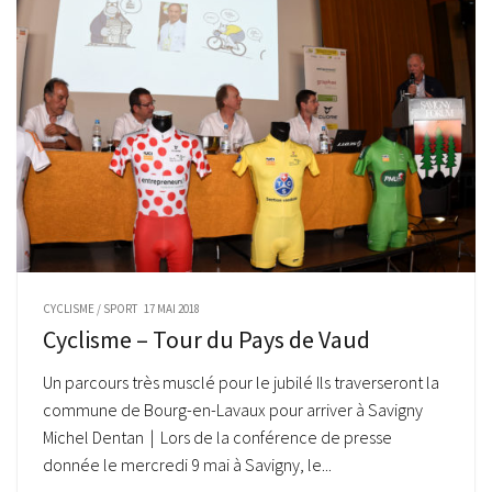
CYCLISME
/
SPORT
17 MAI 2018
Cyclisme – Tour du Pays de Vaud
Un parcours très musclé pour le jubilé Ils traverseront la
commune de Bourg-en-Lavaux pour arriver à Savigny
Michel Dentan | Lors de la conférence de presse
donnée le mercredi 9 mai à Savigny, le...