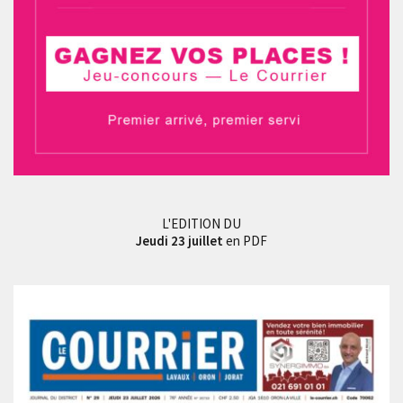
L'EDITION DU
Jeudi 23 juillet
en PDF