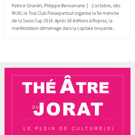
Patrice Girardin, Philippe Benosmane | 2 octobre, dès
9h30, le Trial Club Passepartout organise la 5e manche
de la Swiss-Cup 2016. Après 30 éditions à Ropraz, la
manifestation déménage dans la capitale broyarde....