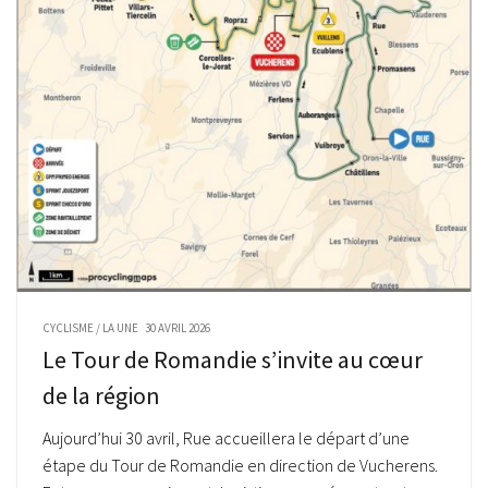
CYCLISME
/
LA UNE
30 AVRIL 2026
Le Tour de Romandie s’invite au cœur
de la région
Aujourd’hui 30 avril, Rue accueillera le départ d’une
étape du Tour de Romandie en direction de Vucherens.