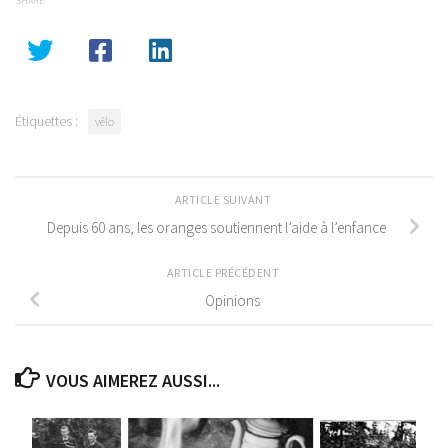
SHARE
Étiquettes :
vélo
ARTICLE SUIVANT
Depuis 60 ans, les oranges soutiennent l’aide à l’enfance
ARTICLE PRÉCÉDENT
Opinions
VOUS AIMEREZ AUSSI...