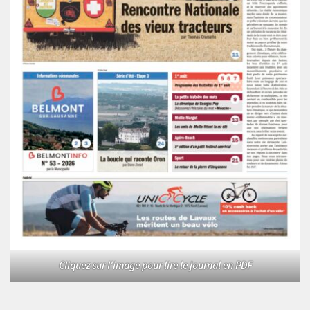
Cliquez sur l'image pour lire le journal en PDF