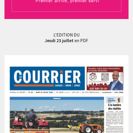
L'EDITION DU
Jeudi 23 juillet
en PDF