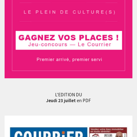
L'EDITION DU
Jeudi 23 juillet
en PDF