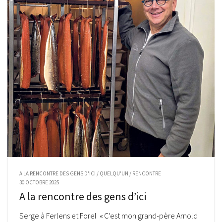
A LA RENCONTRE DES GENS D'ICI
/
QUELQU'UN
/
RENCONTRE
30 OCTOBRE 2025
A la rencontre des gens d’ici
Serge à Ferlens et Forel « C’est mon grand-père Arnold