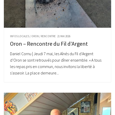
INFOS LOCALES
/
ORON
/
RENCONTRE
21 MAI 2026
Oron – Rencontre du Fil d’Argent
Daniel Cornu | Jeudi 7 mai, les Aînés du Fil d’Argent
d’Oron se sont retrouvés pour dîner ensemble. « A tous
les repas pris en commun, nous invitons la liberté à
s’asseoir. La place demeure...