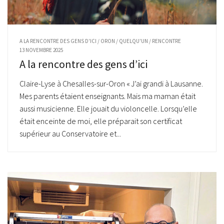
A LA RENCONTRE DES GENS D'ICI
/
ORON
/
QUELQU'UN
/
RENCONTRE
13 NOVEMBRE 2025
A la rencontre des gens d’ici
Claire-Lyse à Chesalles-sur-Oron « J’ai grandi à Lausanne.
Mes parents étaient enseignants. Mais ma maman était
aussi musicienne. Elle jouait du violoncelle. Lorsqu’elle
était enceinte de moi, elle préparait son certificat
supérieur au Conservatoire et...