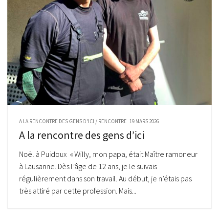
A LA RENCONTRE DES GENS D'ICI
/
RENCONTRE
19 MARS 2026
A la rencontre des gens d’ici
Noël à Puidoux « Willy, mon papa, était Maître ramoneur
à Lausanne. Dès l’âge de 12 ans, je le suivais
régulièrement dans son travail. Au début, je n’étais pas
très attiré par cette profession. Mais...