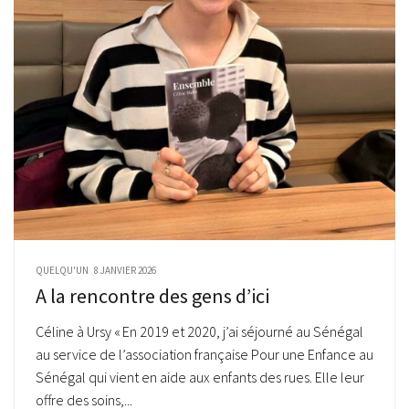
QUELQU'UN
8 JANVIER 2026
A la rencontre des gens d’ici
Céline à Ursy « En 2019 et 2020, j’ai séjourné au Sénégal
au service de l’association française Pour une Enfance au
Sénégal qui vient en aide aux enfants des rues. Elle leur
offre des soins,...