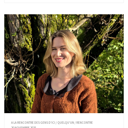
A LA RENCONTRE DES GENS D'ICI
/
QUELQU'UN
/
RENCONTRE
20 NOVEMBRE 2025