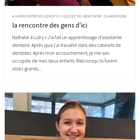
A LA RENCONTRE DES GENS D'ICI
/
QUELQU'UN
/
RENCONTRE
15 JANVIER 2026
la rencontre des gens d’ici
Nathalie à Lutry « J’ai fait un apprentissage d’assistante
dentaire. Après quoi j’ai travaillé dans des cabinets de
dentistes. Après mon accouchement, je me suis
occupée de mes deux enfants. Mais lorsqu’ils furent
assez grands,...