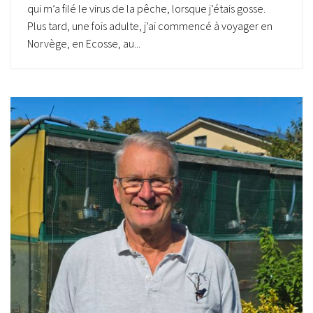
qui m’a filé le virus de la pêche, lorsque j’étais gosse.
Plus tard, une fois adulte, j’ai commencé à voyager en
Norvège, en Ecosse, au...