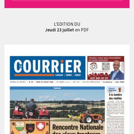
L'EDITION DU
Jeudi 23 juillet
en PDF