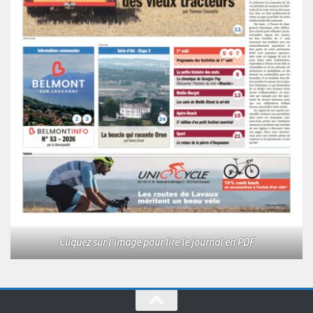
Cliquez sur l'image pour lire le journal en PDF