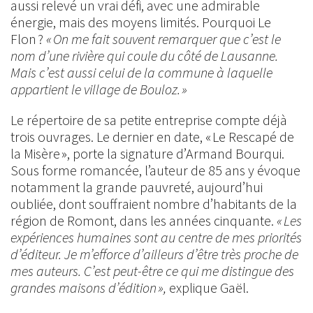
aussi relevé un vrai défi, avec une admirable
énergie, mais des moyens limités. Pourquoi Le
Flon ?
« On me fait souvent remarquer que c’est le
nom d’une rivière qui coule du côté de Lausanne.
Mais c’est aussi celui de la commune à laquelle
appartient le village de Bouloz. »
Le répertoire de sa petite entreprise compte déjà
trois ouvrages. Le dernier en date, « Le Rescapé de
la Misère », porte la signature d’Armand Bourqui.
Sous forme romancée, l’auteur de 85 ans y évoque
notamment la grande pauvreté, aujourd’hui
oubliée, dont souffraient nombre d’habitants de la
région de Romont, dans les années cinquante.
« Les
expériences humaines sont au centre de mes priorités
d’éditeur. Je m’efforce d’ailleurs d’être très proche de
mes auteurs. C’est peut-être ce qui me distingue des
grandes maisons d’édition »,
explique Gaël.