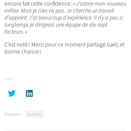
encore fait cette confidence :
« J’adore mon nouveau
métier. Mais je n’en vis pas. Je cherche un travail
d’appoint. J’ai beaucoup d’expérience. Il n’y a pas si
longtemps je dirigeais une équipe de dix-sept
facteurs. »
C’est noté ! Merci pour ce moment partagé Gaël, et
bonne chance !
SHARE
Étiquettes :
rencontre