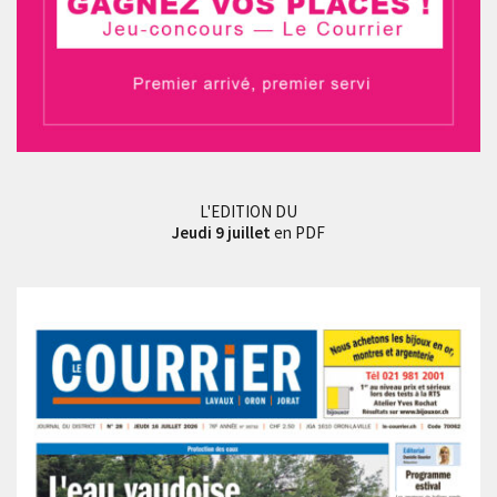
L'EDITION DU
Jeudi 9 juillet
en PDF