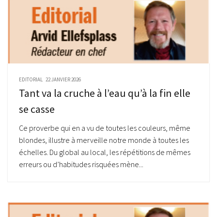
EDITORIAL
22 JANVIER 2026
Tant va la cruche à l’eau qu’à la fin elle
se casse
Ce proverbe qui en a vu de toutes les couleurs, même
blondes, illustre à merveille notre monde à toutes les
échelles. Du global au local, les répétitions de mêmes
erreurs ou d’habitudes risquées mène...