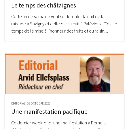
Le temps des châtaignes
Cette fin de semaine vont se dérouler la nuit de la
raisinée à Savigny et celle du vin cuit à Palézieux. C’est le
temps de la mise à l’honneur des fruits et du raisin,...
EDITORIAL
16 OCTOBRE 2025
Une manifestation pacifique
Ce dernier week-end, une manifestation à Berne a