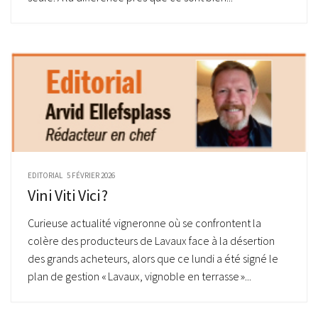
EDITORIAL
5 FÉVRIER 2026
Vini Viti Vici ?
Curieuse actualité vigneronne où se confrontent la
colère des producteurs de Lavaux face à la désertion
des grands acheteurs, alors que ce lundi a été signé le
plan de gestion « Lavaux, vignoble en terrasse »...