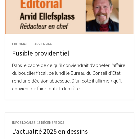
EDITORIAL
15 JANVIER 2026
Fusible providentiel
Dans le cadre de ce qu’il conviendrait d’appeler l’affaire
du bouclier fiscal, ce lundi le Bureau du Conseil d’Etat
rend une décision ubuesque. D’un côté il affirme « qu’il
convient de faire toute la lumière...
INFOS LOCALES
18 DÉCEMBRE 2025
L’actualité 2025 en dessins