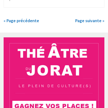
« Page précédente
Page suivante »