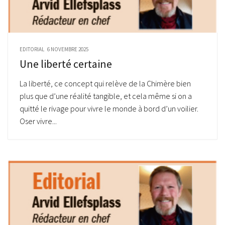
EDITORIAL
6 NOVEMBRE 2025
Une liberté certaine
La liberté, ce concept qui relève de la Chimère bien
plus que d’une réalité tangible, et cela même si on a
quitté le rivage pour vivre le monde à bord d’un voilier.
Oser vivre...