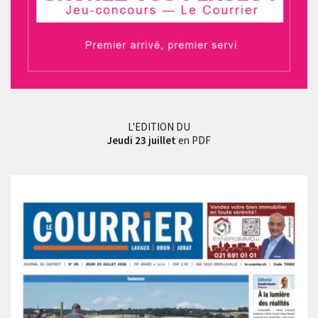
L'EDITION DU
Jeudi 23 juillet
en PDF