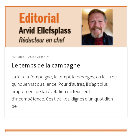
EDITORIAL
29 JANVIER 2026
Le temps de la campagne
La foire à l’empoigne, la tempête des égos, ou la fin du
quinquennat du silence. Pour d’autres, il s’agit plus
simplement de la révélation de leur seuil
d’incompétence. Ces titrailles, dignes d’un quotidien
de...