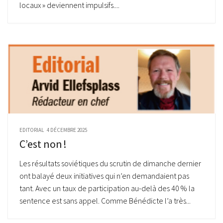
locaux » deviennent impulsifs....
EDITORIAL
4 DÉCEMBRE 2025
C’est non !
Les résultats soviétiques du scrutin de dimanche dernier
ont balayé deux initiatives qui n’en demandaient pas
tant. Avec un taux de participation au-delà des 40 % la
sentence est sans appel. Comme Bénédicte l’a très...