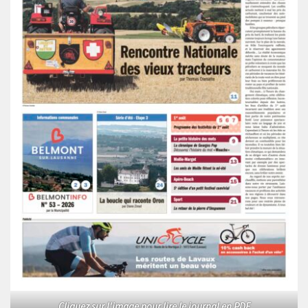
Cliquez sur l'image pour lire le journal en PDF