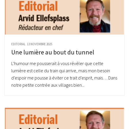
EDITORIAL
13 NOVEMBRE 2025
Une lumière au bout du tunnel
L’humour me pousserait à vous révéler que cette
lumière est celle du train qui arrive, mais mon besoin
d’espoir me pousse à éviter ce trait d’esprit, mais… Dans
notre petite contrée aux villages bien...