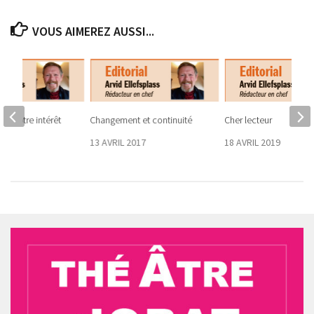
VOUS AIMEREZ AUSSI...
on, notre intérêt
Changement et continuité
Cher lecteur
13 AVRIL 2017
18 AVRIL 2019
 2024