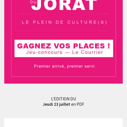
L'EDITION DU
Jeudi 23 juillet
en PDF