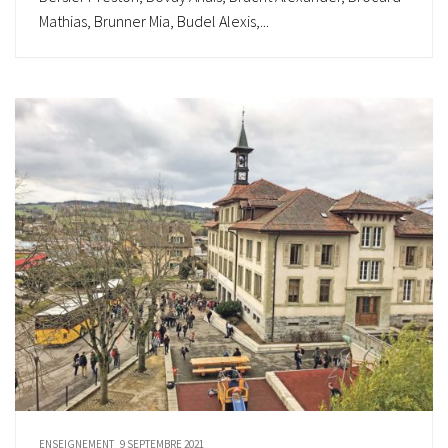
Mathias, Brunner Mia, Budel Alexis,...
ENSEIGNEMENT
9 SEPTEMBRE 2021