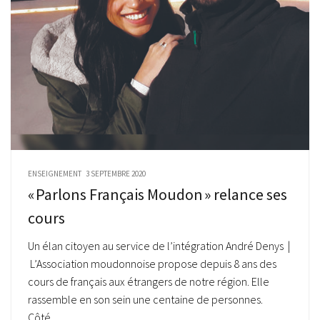
ENSEIGNEMENT
3 SEPTEMBRE 2020
« Parlons Français Moudon » relance ses
cours
Un élan citoyen au service de l’intégration André Denys |
L’Association moudonnoise propose depuis 8 ans des
cours de français aux étrangers de notre région. Elle
rassemble en son sein une centaine de personnes.
Côté...