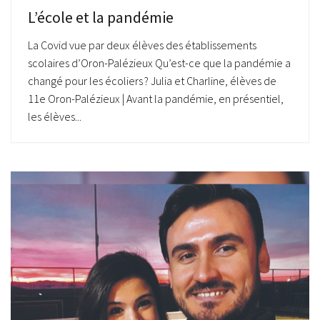
L’école et la pandémie
La Covid vue par deux élèves des établissements
scolaires d’Oron-Palézieux Qu’est-ce que la pandémie a
changé pour les écoliers ? Julia et Charline, élèves de
11e Oron-Palézieux | Avant la pandémie, en présentiel,
les élèves...