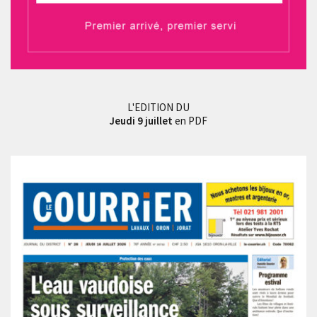
L'EDITION DU
Jeudi 9 juillet
en PDF