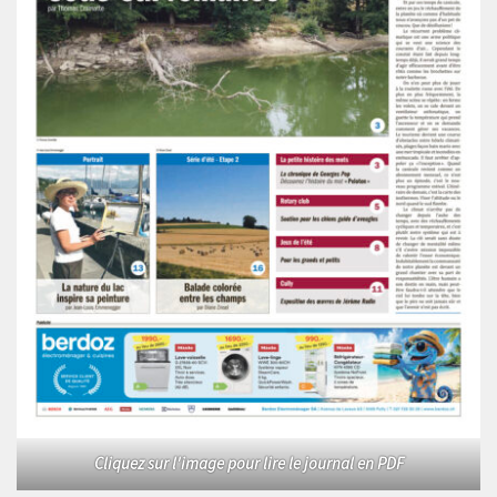
Cliquez sur l'image pour lire le journal en PDF