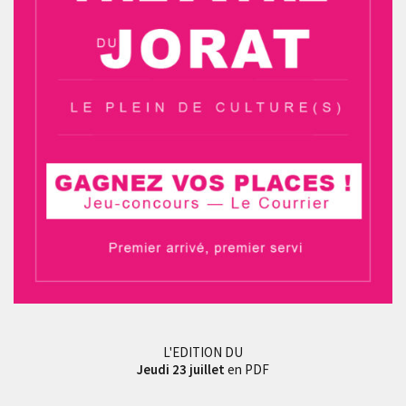
L'EDITION DU
Jeudi 23 juillet
en PDF