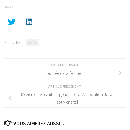
SHARE
Étiquettes :
société
ARTICLE SUIVANT
Journée de la femme
ARTICLE PRÉCÉDENT
Mézières – Assemblée générale de l’Association Jorat
souviens-toi
VOUS AIMEREZ AUSSI...