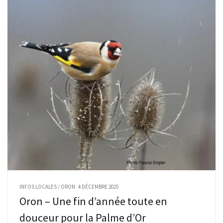
INFOS LOCALES
/
ORON
4 DÉCEMBRE 2025
Oron – Une fin d’année toute en
douceur pour la Palme d’Or