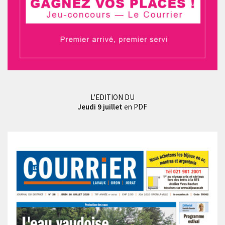
L'EDITION DU
Jeudi 9 juillet
en PDF