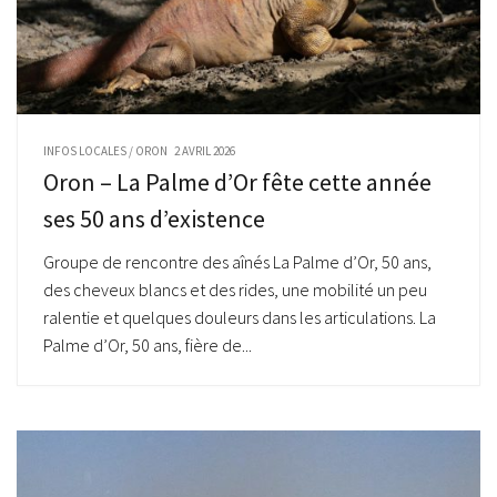
INFOS LOCALES
/
ORON
2 AVRIL 2026
Oron – La Palme d’Or fête cette année
ses 50 ans d’existence
Groupe de rencontre des aînés La Palme d’Or, 50 ans,
des cheveux blancs et des rides, une mobilité un peu
ralentie et quelques douleurs dans les articulations. La
Palme d’Or, 50 ans, fière de...