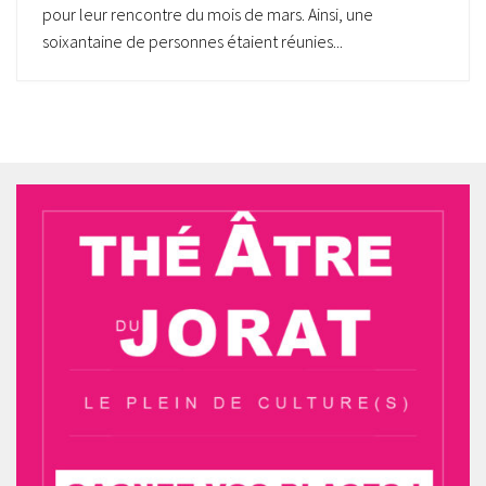
pour leur rencontre du mois de mars. Ainsi, une
soixantaine de personnes étaient réunies...