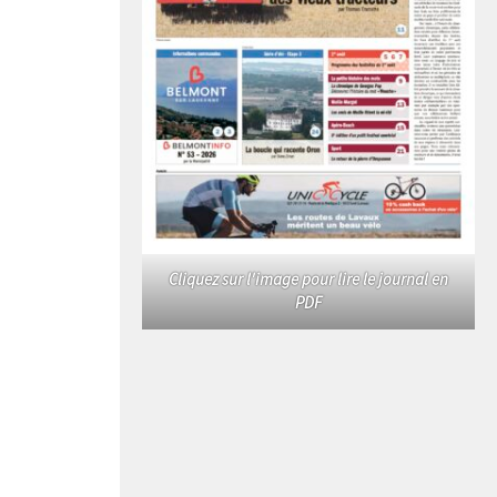
Cliquez sur l'image pour lire le journal en
PDF