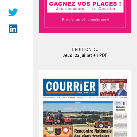
L'EDITION DU
Jeudi 23 juillet
en PDF