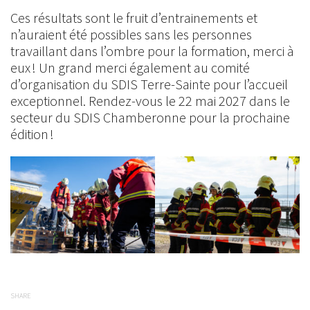
Ces résultats sont le fruit d’entrainements et
n’auraient été possibles sans les personnes
travaillant dans l’ombre pour la formation, merci à
eux ! Un grand merci également au comité
d’organisation du SDIS Terre-Sainte pour l’accueil
exceptionnel. Rendez-vous le 22 mai 2027 dans le
secteur du SDIS Chamberonne pour la prochaine
édition !
SHARE