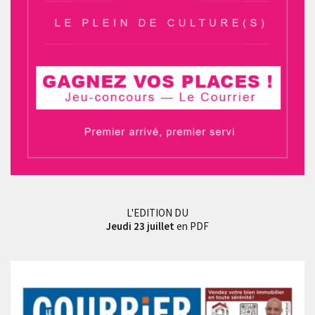
L'EDITION DU
Jeudi 23 juillet
en PDF