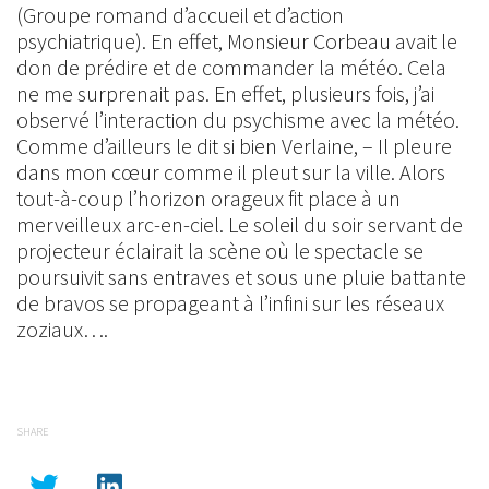
(Groupe romand d’accueil et d’action
psychiatrique). En effet, Monsieur Corbeau avait le
don de prédire et de commander la météo. Cela
ne me surprenait pas. En effet, plusieurs fois, j’ai
observé l’interaction du psychisme avec la météo.
Comme d’ailleurs le dit si bien Verlaine, – Il pleure
dans mon cœur comme il pleut sur la ville. Alors
tout-à-coup l’horizon orageux fit place à un
merveilleux arc-en-ciel. Le soleil du soir servant de
projecteur éclairait la scène où le spectacle se
poursuivit sans entraves et sous une pluie battante
de bravos se propageant à l’infini sur les réseaux
zoziaux….
SHARE