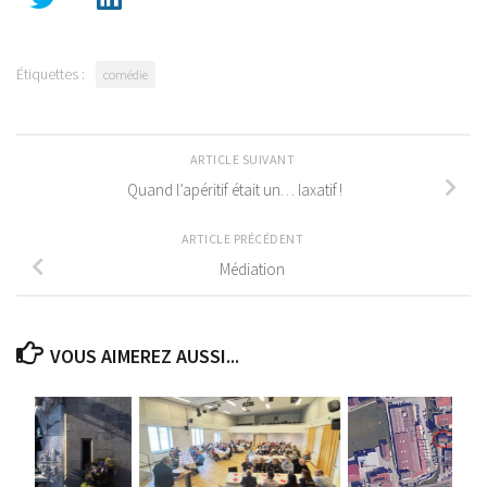
Étiquettes :
comédie
ARTICLE SUIVANT
Quand l’apéritif était un… laxatif !
ARTICLE PRÉCÉDENT
Médiation
VOUS AIMEREZ AUSSI...