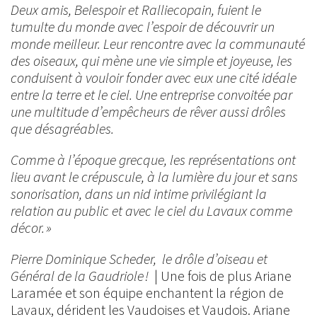
Deux amis, Belespoir et Ralliecopain, fuient le
tumulte du monde avec l’espoir de découvrir un
monde meilleur. Leur rencontre avec la communauté
des oiseaux, qui mène une vie simple et joyeuse, les
conduisent à vouloir fonder avec eux une cité idéale
entre la terre et le ciel. Une entreprise convoitée par
une multitude d’empêcheurs de rêver aussi drôles
que désagréables.
Comme à l’époque grecque, les représentations ont
lieu avant le crépuscule, à la lumière du jour et sans
sonorisation, dans un nid intime privilégiant la
relation au public et avec le ciel du Lavaux comme
décor. »
Pierre Dominique Scheder, le drôle d’oiseau et
Général de la Gaudriole !
| Une fois de plus Ariane
Laramée et son équipe enchantent la région de
Lavaux, dérident les Vaudoises et Vaudois. Ariane