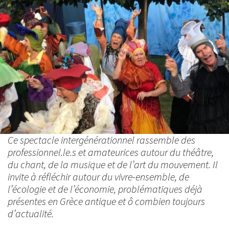
Ce spectacle intergénérationnel rassemble des
professionnel.le.s et amateurices autour du théâtre,
du chant, de la musique et de l’art du mouvement. Il
invite à réfléchir autour du vivre-ensemble, de
l’écologie et de l’économie, problématiques déjà
présentes en Grèce antique et ô combien toujours
d’actualité.