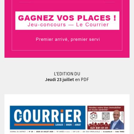
L'EDITION DU
Jeudi 23 juillet
en PDF