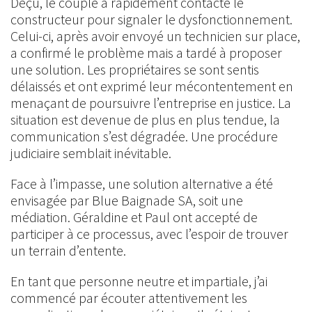
Déçu, le couple a rapidement contacté le
constructeur pour signaler le dysfonctionnement.
Celui-ci, après avoir envoyé un technicien sur place,
a confirmé le problème mais a tardé à proposer
une solution. Les propriétaires se sont sentis
délaissés et ont exprimé leur mécontentement en
menaçant de poursuivre l’entreprise en justice. La
situation est devenue de plus en plus tendue, la
communication s’est dégradée. Une procédure
judiciaire semblait inévitable.
Face à l’impasse, une solution alternative a été
envisagée par Blue Baignade SA, soit une
médiation. Géraldine et Paul ont accepté de
participer à ce processus, avec l’espoir de trouver
un terrain d’entente.
En tant que personne neutre et impartiale, j’ai
commencé par écouter attentivement les