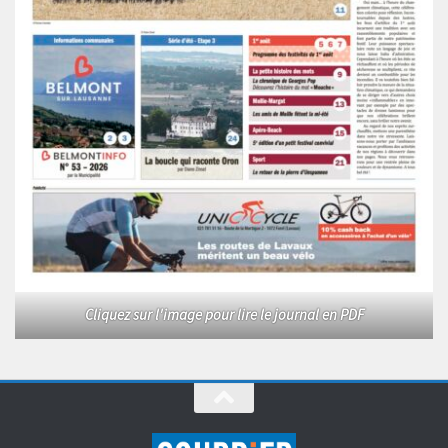
Cliquez sur l'image pour lire le journal en PDF