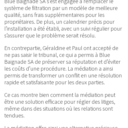
Blue Baignade SA s’est engagée à remplacer le
système de filtration par un modèle de meilleure
qualité, sans frais supplémentaires pour les
propriétaires. De plus, un calendrier précis pour
l’installation a été établi, avec un suivi régulier pour
s’assurer que le problème serait résolu.
En contrepartie, Géraldine et Paul ont accepté de
ne pas saisir le tribunal, ce qui a permis à Blue
Baignade SA de préserver sa réputation et d’éviter
les coûts d’une procédure. La médiation a ainsi
permis de transformer un conflit en une résolution
rapide et satisfaisante pour les deux parties.
Ce cas montre bien comment la médiation peut
être une solution efficace pour régler des litiges,
même dans des situations où les relations sont
tendues.
La médiation offre ainsi une alternative précieuse