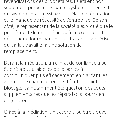
revendications des propriétaires. Ils étaient non
seulement préoccupés par le dysfonctionnement
du système, mais aussi par les délais de réparation
et le manque de réactivité de l’entreprise. De son
côté, le représentant de la société a expliqué que le
problème de filtration était dû à un composant
défectueux, fourni par un sous-traitant. Il a précisé
qu’il allait travailler à une solution de
remplacement.
Durant la médiation, un climat de confiance a pu
être rétabli. J’ai aidé les deux parties à
communiquer plus efficacement, en clarifiant les
attentes de chacun et en identifiant les points de
blocage. Il a notamment été question des coûts
supplémentaires que les réparations pourraient
engendrer.
Grâce à la médiation, un accord a pu être trouvé.