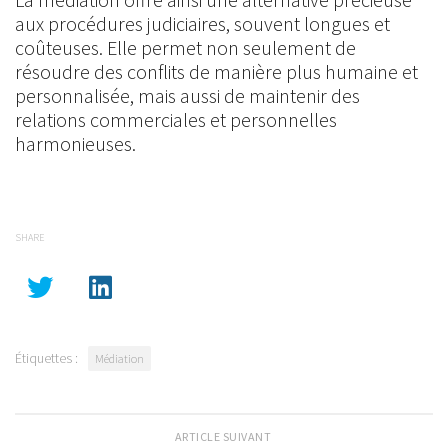
aux procédures judiciaires, souvent longues et
coûteuses. Elle permet non seulement de
résoudre des conflits de manière plus humaine et
personnalisée, mais aussi de maintenir des
relations commerciales et personnelles
harmonieuses.
SHARE
Étiquettes :
Médiation
ARTICLE SUIVANT