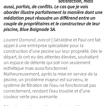
satisfaction, mais
aussi, parfois, de conflits. Le cas que je vais
aborder illustre parfaitement la manière dont une
médiation peut résoudre un différend entre un
couple de propriétaires et le constructeur de leur
piscine, Blue Baignade SA.
Laurent Damond, avocat
| Géraldine et Paul ont fait
appel à une entreprise spécialisée pour la
construction d’une piscine sur leur propriété. Dès le
départ, ils ont eu des attentes élevées, souhaitant
un espace de détente qui soit non seulement
esthétique mais aussi fonctionnel.
Malheureusement, après la mise en service de la
piscine, un problème majeur est survenu, le
système de filtration de l’eau ne fonctionnait pas
correctement, rendant l’eau trouble et d’une
couleur verte peu avenante.