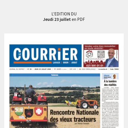
L'EDITION DU
Jeudi 23 juillet
en PDF