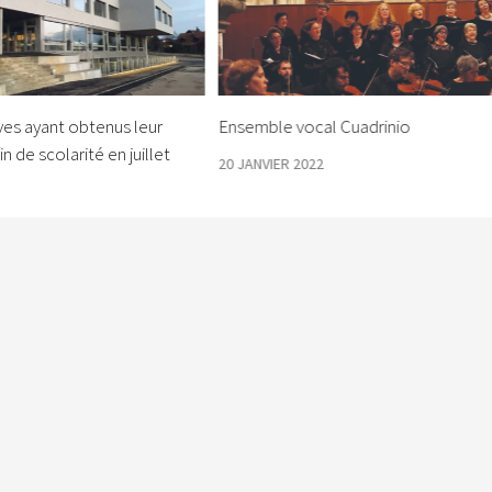
ves ayant obtenus leur
Ensemble vocal Cuadrinio
in de scolarité en juillet
20 JANVIER 2022