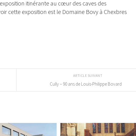
xposition itinérante au cœur des caves des
voir cette exposition est le Domaine Bovy à Chexbres
ARTICLE SUIVANT
Cully – 90 ans de Louis-Philippe Bovard