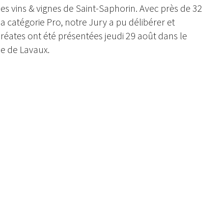
s vins & vignes de Saint-Saphorin. Avec près de 32
a catégorie Pro, notre Jury a pu délibérer et
uréates ont été présentées jeudi 29 août dans le
e de Lavaux.