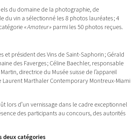
els du domaine de la photographie, de
du vin a sélectionné les 8 photos lauréates ; 4
 catégorie
« Amateur »
parmi les 50 photos reçues.
 et président des Vins de Saint-Saphorin ; Gérald
maine des Faverges ; Céline Baechler, responsable
Martin, directrice du Musée suisse de l’appareil
rie Laurent Marthaler Contemporary Montreux-Miami
ût lors d’un vernissage dans le cadre exceptionnel
sence des participants au concours, des autorités
 deux catégories