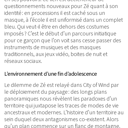
questionnements nouveaux pour Zé quant à son
identité : en processions il est caché sous un
masque, à l’école il est uniformisé dans un complet
bleu. Qui veut-il être en dehors des costumes
imposés ? C’est le début d’un parcours initiatique
pour ce garçon que l’on voit sans cesse passer des
instruments de musiques et des masques
traditionnels, aux jeux vidéo, boites de nuit et
réseaux sociaux.
L’environnement d’une fin d’adolescence
Le dilemme de Zé est relayé dans City of Wind par
le déploiement du paysage : des longs plans
panoramiques nous révèlent les paradoxes d’un
territoire qui juxtapose les traces de modes de vie
ancestraux et modernes. L’histoire d’un territoire au
sein duquel deux antagonismes co-existent. Alors
qu’un plan commence sur un flanc de montagne,