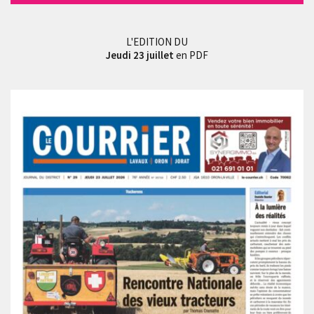
L'EDITION DU
Jeudi 23 juillet
en PDF