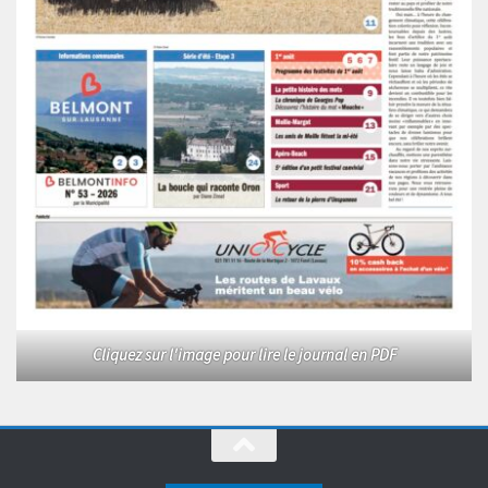
Cliquez sur l'image pour lire le journal en PDF