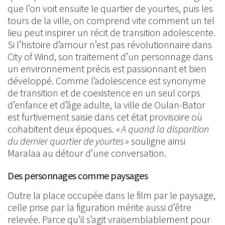
que l’on voit ensuite le quartier de yourtes, puis les
tours de la ville, on comprend vite comment un tel
lieu peut inspirer un récit de transition adolescente.
Si l’histoire d’amour n’est pas révolutionnaire dans
City of Wind, son traitement d’un personnage dans
un environnement précis est passionnant et bien
développé. Comme l’adolescence est synonyme
de transition et de coexistence en un seul corps
d’enfance et d’âge adulte, la ville de Oulan-Bator
est furtivement saisie dans cet état provisoire où
cohabitent deux époques.
« A quand la disparition
du dernier quartier de yourtes »
souligne ainsi
Maralaa au détour d’une conversation.
Des personnages comme paysages
Outre la place occupée dans le film par le paysage,
celle prise par la figuration mérite aussi d’être
relevée. Parce qu’il s’agit vraisemblablement pour