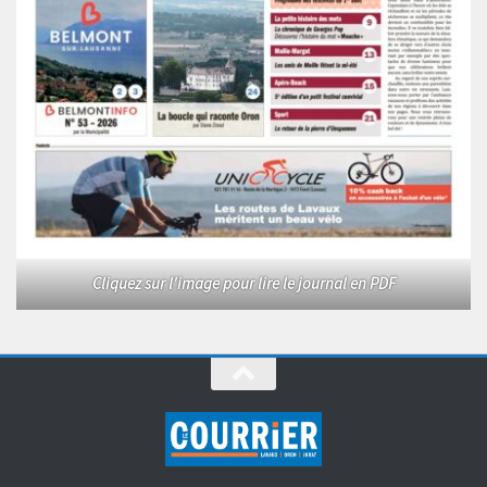
Cliquez sur l'image pour lire le journal en PDF