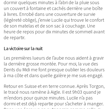
dormir quelques minutes à l’abri de la pluie sous
un couvert à fontaine et cachés derrière une boîte
à livres. Enrobé dans une couverture de survie
(légèreté oblige), j’envie Lucile qui trouve le confort
de son matelas et de son sac à couchage. Une
heure de repos pour dix minutes de sommeil avant
de repartir.
La victoire sur la nuit
Les premières lueurs de l’aube nous aident à gravir
la dernière grosse montée. Pour moi, la vue des
Dents du Midi me font presque oublier les douleurs
à ma côte et dans quelle galère je me suis engagé.
Retour en Suisse et en terre connue. Après Torgon,
le tracé nous ramène à Aigle. Il est 9h03 quand je
m’endors pour quinze minutes. Lucile n’a pas
dormi et est déjà repartie pour s’acheter à manger.