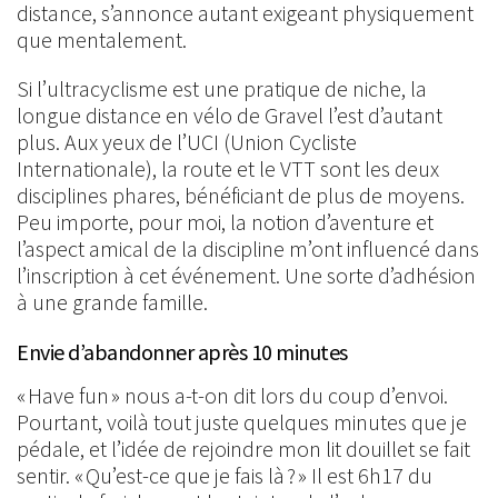
distance, s’annonce autant exigeant physiquement
que mentalement.
Si l’ultracyclisme est une pratique de niche, la
longue distance en vélo de Gravel l’est d’autant
plus. Aux yeux de l’UCI (Union Cycliste
Internationale), la route et le VTT sont les deux
disciplines phares, bénéficiant de plus de moyens.
Peu importe, pour moi, la notion d’aventure et
l’aspect amical de la discipline m’ont influencé dans
l’inscription à cet événement. Une sorte d’adhésion
à une grande famille.
Envie d’abandonner après 10 minutes
« Have fun » nous a-t-on dit lors du coup d’envoi.
Pourtant, voilà tout juste quelques minutes que je
pédale, et l’idée de rejoindre mon lit douillet se fait
sentir. « Qu’est-ce que je fais là ? » Il est 6h17 du