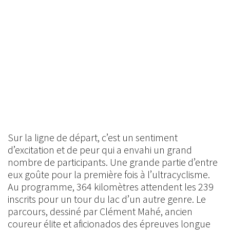
Sur la ligne de départ, c’est un sentiment
d’excitation et de peur qui a envahi un grand
nombre de participants. Une grande partie d’entre
eux goûte pour la première fois à l’ultracyclisme.
Au programme, 364 kilomètres attendent les 239
inscrits pour un tour du lac d’un autre genre. Le
parcours, dessiné par Clément Mahé, ancien
coureur élite et aficionados des épreuves longue