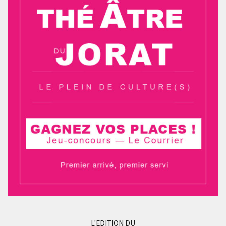
L'EDITION DU