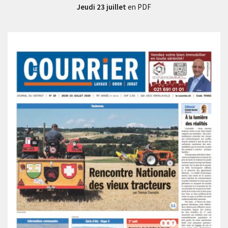
Jeudi 23 juillet
en PDF