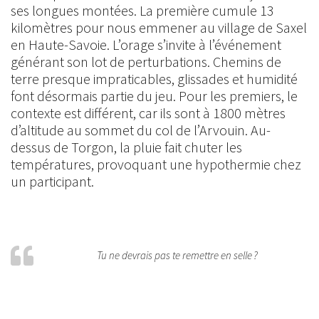
ses longues montées. La première cumule 13
kilomètres pour nous emmener au village de Saxel
en Haute-Savoie. L’orage s’invite à l’événement
générant son lot de perturbations. Chemins de
terre presque impraticables, glissades et humidité
font désormais partie du jeu. Pour les premiers, le
contexte est différent, car ils sont à 1800 mètres
d’altitude au sommet du col de l’Arvouin. Au-
dessus de Torgon, la pluie fait chuter les
températures, provoquant une hypothermie chez
un participant.
Tu ne devrais pas te remettre en selle ?