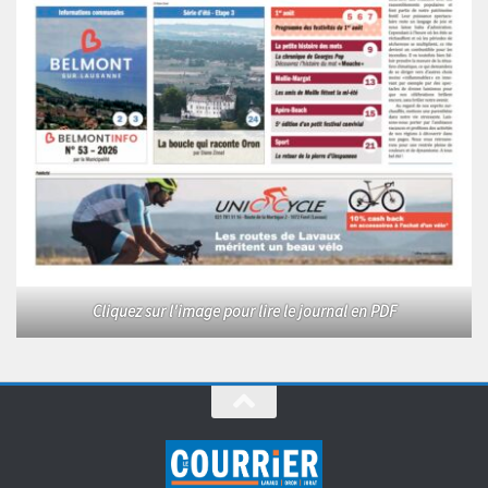
Cliquez sur l'image pour lire le journal en PDF