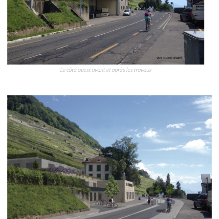
Le côté ouest avant et après les travaux