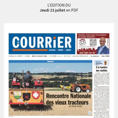
L'EDITION DU
Jeudi 23 juillet
en PDF