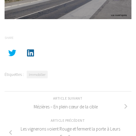
SHARE
Étiquettes :
Immobilier
ARTICLE SUIVANT
Mézières – En plein cœur de la cible
ARTICLE PRÉCÉDENT
Les vignerons voient Rouge et ferment la porte à Leurs