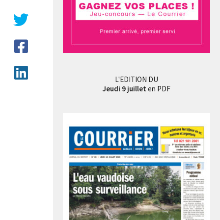
L'EDITION DU
Jeudi 9 juillet
en PDF