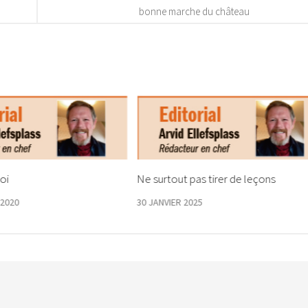
bonne marche du château
oi
Ne surtout pas tirer de leçons
2020
30 JANVIER 2025