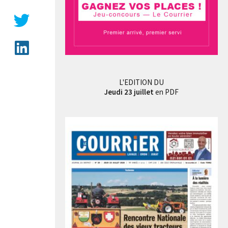
L'EDITION DU
Jeudi 23 juillet
en PDF