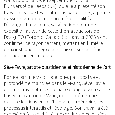
l’Université de Leeds (UK), où elle a présenté son
travail ainsi que les institutions partenaires, a permis
d’assurer au projet une première visibilité à
l’étranger. Par ailleurs, sa sélection pour une
exposition autour de cette thématique lors de
DesignTO (Toronto, Canada) en janvier 2026 vient
confirmer ce rayonnement, mettant en lumière
deux institutions régionales suisses sur la scène
artistique internationale.
Sève Favre, artiste plasticienne et historienne de l’art
Portée par une vision poétique, participative et
profondément ancrée dans le vivant, Sève Favre
est une artiste pluridisciplinaire d’origine valaisanne
basée au canton de Vaud, dont la démarche
explore les liens entre l’humain, la mémoire, les
processus interactifs et l’écologie. Son travail a été
exposé en Suisse et à l’étranger dans des musées