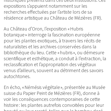
expositions s’appuient notamment sur les
recherches effectuées par l’artiste lors de sa
résidence artistique au Château de Mézières (FR).
Au Château d’Oron, l’exposition « Hubris
botanique » interroge la fascination européenne
pour les plantes exotiques, à travers les récits de
naturalistes et les archives conservées dans la
bibliothèque du lieu. Cette « hubris », ou démesure
scientifique et esthétique, a conduit à l’extraction, la
reclassification et l’appropriation des végétaux
venus d’ailleurs, souvent au détriment des savoirs
autochtones.
En écho, « Némésis végétale », présentée au Musée
suisse du Papier Peint de Mézières (FR), donne à
voir les conséquences contemporaines de cette
histoire : les plantes autrefois convoitées pour leur
beauté ou leur rareté, telles que le bambou doré,