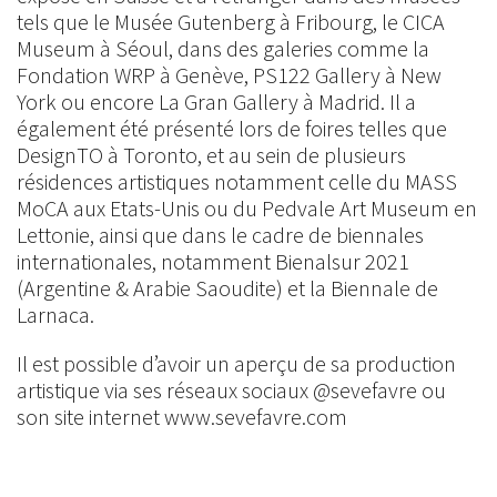
tels que le Musée Gutenberg à Fribourg, le CICA
Museum à Séoul, dans des galeries comme la
Fondation WRP à Genève, PS122 Gallery à New
York ou encore La Gran Gallery à Madrid. Il a
également été présenté lors de foires telles que
DesignTO à Toronto, et au sein de plusieurs
résidences artistiques notamment celle du MASS
MoCA aux Etats-Unis ou du Pedvale Art Museum en
Lettonie, ainsi que dans le cadre de biennales
internationales, notamment Bienalsur 2021
(Argentine & Arabie Saoudite) et la Biennale de
Larnaca.
Il est possible d’avoir un aperçu de sa production
artistique via ses réseaux sociaux @sevefavre ou
son site internet www.sevefavre.com