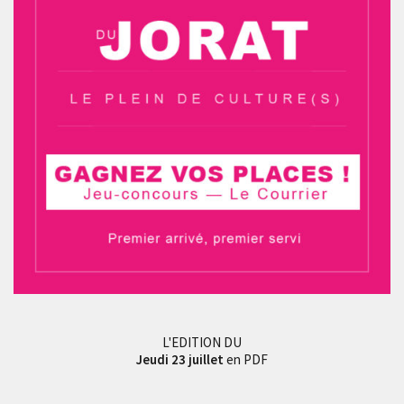
L'EDITION DU
Jeudi 23 juillet
en PDF