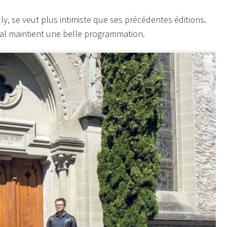
y, se veut plus intimiste que ses précédentes éditions.
stival maintient une belle programmation.