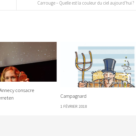
Carrouge – Quelle est la couleur du ciel aujourd’hui ?
d’Annecy consacre
Campagnard
erreten
1 FÉVRIER 2018