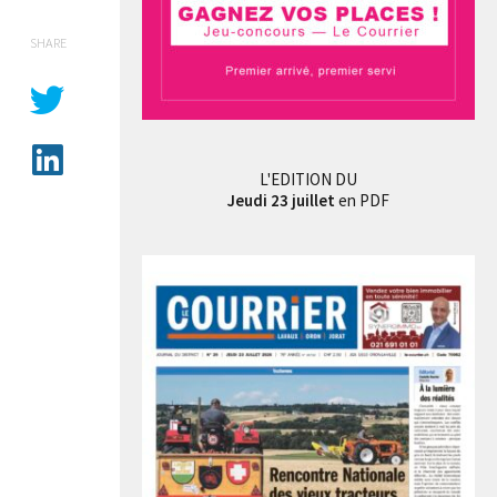
SHARE
L'EDITION DU
Jeudi 23 juillet
en PDF