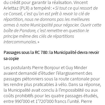
du crédit pour garantir la réalisation. Vincent
Arlettaz (PLR) a tempéré : «
Si tout ce qui ressort de
ce Conseil, c’est qu’on est prêt à revoir la clé de
répartition, nous ne donnons pas les meilleures
armes à notre Municipalité pour négocier. Ouvrir cette
boîte de Pandore, c’est remettre en question le
principe même des clés de répartitions
intercommunales.
»
Passages sous la RC 780 : la Municipalité devra revoir
sa copie
Les postulants Pierre Bonjour et Guy Minder
avaient demandé d’étudier l’élargissement des
passages piétonniers sous la route cantonale pour
les rendre plus praticables à vélo. Dans sa réponse,
la Municipalité avait conclu à l’impossibilité ou aux
coûts prohibitifs pour les quatre passages étudiés,
entre 990’000 et 1’720’000 francs l’unité. Pierre