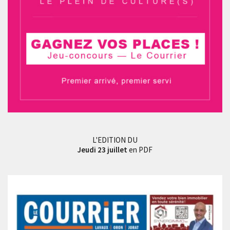
L'EDITION DU
Jeudi 23 juillet
en PDF