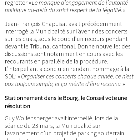
regretter «
Le manque d’engagement de l’autorité
politique au-delà du strict respect de la légalité.
»
Jean-François Chapuisat avait précédemment
interrogé la Municipalité sur l’avenir des concerts
sur les quais, sous le coup d’un recours pendant
devant le Tribunal cantonal. Bonne nouvelle : des
discussions sont notamment en cours avec les
recourants en parallèle de la procédure.
L’interpellant a conclu en rendant hommage à la
SDL : «
Organiser ces concerts chaque année, ce n’est
pas toujours simple, et ça mérite d’être reconnu.
»
Stationnement dans le Bourg, le Conseil vote une
résolution
Guy Wolfensberger avait interpellé, lors de la
séance du 23 mars, la Municipalité sur
l’avancement d’un projet de parking souterrain