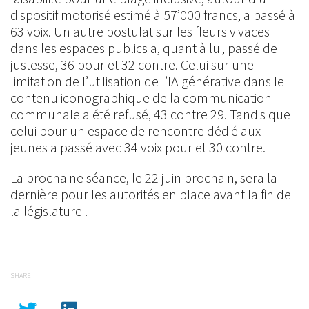
dispositif motorisé estimé à 57’000 francs, a passé à
63 voix. Un autre postulat sur les fleurs vivaces
dans les espaces publics a, quant à lui, passé de
justesse, 36 pour et 32 contre. Celui sur une
limitation de l’utilisation de l’IA générative dans le
contenu iconographique de la communication
communale a été refusé, 43 contre 29. Tandis que
celui pour un espace de rencontre dédié aux
jeunes a passé avec 34 voix pour et 30 contre.
La prochaine séance, le 22 juin prochain, sera la
dernière pour les autorités en place avant la fin de
la législature .
SHARE