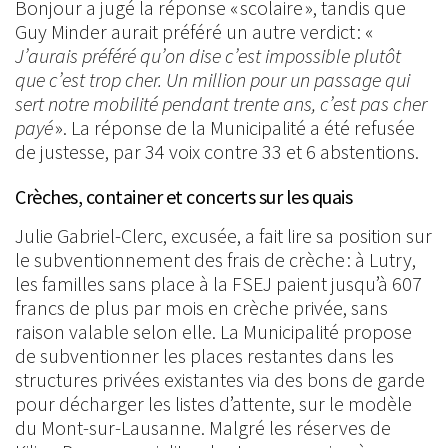
Bonjour a jugé la réponse « scolaire », tandis que
Guy Minder aurait préféré un autre verdict : «
J’aurais préféré qu’on dise c’est impossible plutôt
que c’est trop cher. Un million pour un passage qui
sert notre mobilité pendant trente ans, c’est pas cher
payé
». La réponse de la Municipalité a été refusée
de justesse, par 34 voix contre 33 et 6 abstentions.
Crèches, container et concerts sur les quais
Julie Gabriel-Clerc, excusée, a fait lire sa position sur
le subventionnement des frais de crèche : à Lutry,
les familles sans place à la FSEJ paient jusqu’à 607
francs de plus par mois en crèche privée, sans
raison valable selon elle. La Municipalité propose
de subventionner les places restantes dans les
structures privées existantes via des bons de garde
pour décharger les listes d’attente, sur le modèle
du Mont-sur-Lausanne. Malgré les réserves de