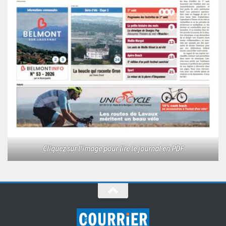
Cliquez sur l'image pour lire le journal en PDF