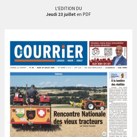
L'EDITION DU
Jeudi 23 juillet
en PDF