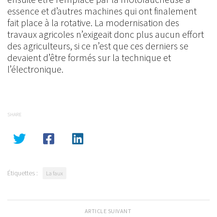
essence et d’autres machines qui ont finalement
fait place à la rotative. La modernisation des
travaux agricoles n’exigeait donc plus aucun effort
des agriculteurs, si ce n’est que ces derniers se
devaient d’être formés sur la technique et
l’électronique.
SHARE
Étiquettes :
La faux
ARTICLE SUIVANT