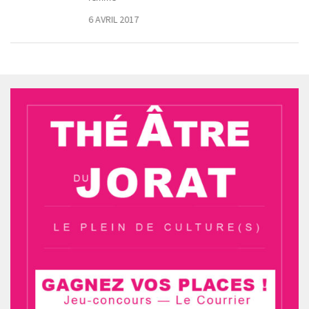
6 AVRIL 2017