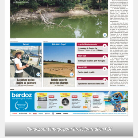
Cliquez sur l'image pour lire le journal en PDF