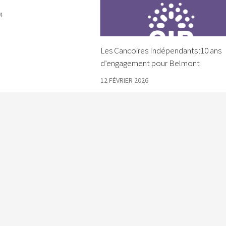
4
Les Cancoires Indépendants :10 ans
d’engagement pour Belmont
12 FÉVRIER 2026