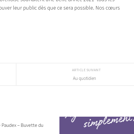
trouver leur public dès que ce sera possible. Nos cœurs
ARTICLE SUIVANT
Au quotidien
Paudex – Buvette du