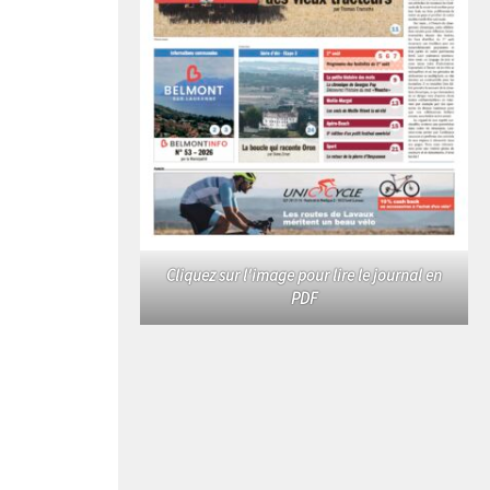
Cliquez sur l'image pour lire le journal en
PDF