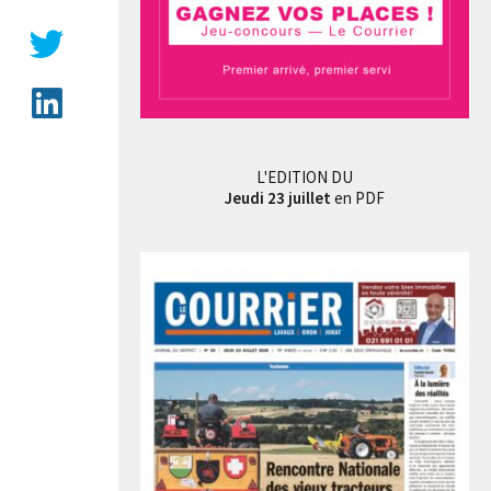
L'EDITION DU
Jeudi 23 juillet
en PDF