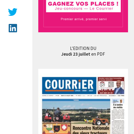
L'EDITION DU
Jeudi 23 juillet
en PDF