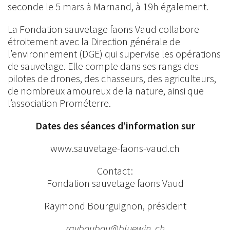
seconde le 5 mars à Marnand, à 19h également.
La Fondation sauvetage faons Vaud collabore
étroitement avec la Direction générale de
l’environnement (DGE) qui supervise les opérations
de sauvetage. Elle compte dans ses rangs des
pilotes de drones, des chasseurs, des agriculteurs,
de nombreux amoureux de la nature, ainsi que
l’association Prométerre.
Dates des séances d’information sur
www.sauvetage-faons-vaud.ch
Contact :
Fondation sauvetage faons Vaud
Raymond Bourguignon, président
rayboubou@bluewin .ch