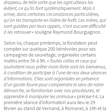
drapeau, de telle sorte que les agriculteurs les
évitent, ce qu’ils font systématiquement. Mais il
arrive, dans certaines circonstances particulières,
qu’on les transporte en lisière de forêt. Les mères, qui
sont guidées par leurs appels, n’ont aucune difficulté
à les retrouver »
souligne Raymond Bourguignon.
Selon lui, chaque printemps, la fondation peut
compter sur quelque 200 bénévoles pour ses
campagnes de sauvetage, organisées certains
matins entre 5h à 9h.
« Toutes celles et ceux qui
souhaitent nous prêter main-forte sont les bienvenus,
à condition de participer à l’une de nos deux séances
d’informations. Elles sont organisées en présence
d’un garde-faune pour comprendre le sens de notre
démarche, se familiariser avec nos procédures, et
apprendre à manipuler les animaux »
précise-t-il. La
première séance d’information aura lieu le 29
février au stand de Vernand, à Romanel, à 19h et la