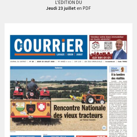
L'EDITION DU
Jeudi 23 juillet
en PDF