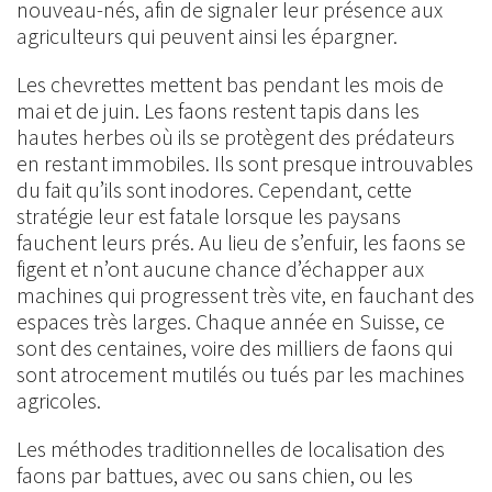
nouveau-nés, afin de signaler leur présence aux
agriculteurs qui peuvent ainsi les épargner.
Les chevrettes mettent bas pendant les mois de
mai et de juin. Les faons restent tapis dans les
hautes herbes où ils se protègent des prédateurs
en restant immobiles. Ils sont presque introuvables
du fait qu’ils sont inodores. Cependant, cette
stratégie leur est fatale lorsque les paysans
fauchent leurs prés. Au lieu de s’enfuir, les faons se
figent et n’ont aucune chance d’échapper aux
machines qui progressent très vite, en fauchant des
espaces très larges. Chaque année en Suisse, ce
sont des centaines, voire des milliers de faons qui
sont atrocement mutilés ou tués par les machines
agricoles.
Les méthodes traditionnelles de localisation des
faons par battues, avec ou sans chien, ou les