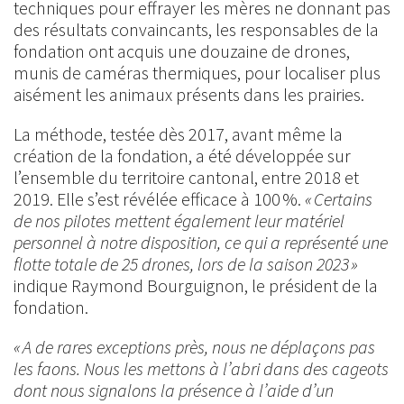
techniques pour effrayer les mères ne donnant pas
des résultats convaincants, les responsables de la
fondation ont acquis une douzaine de drones,
munis de caméras thermiques, pour localiser plus
aisément les animaux présents dans les prairies.
La méthode, testée dès 2017, avant même la
création de la fondation, a été développée sur
l’ensemble du territoire cantonal, entre 2018 et
2019. Elle s’est révélée efficace à 100 %.
« Certains
de nos pilotes mettent également leur matériel
personnel à notre disposition, ce qui a représenté une
flotte totale de 25 drones, lors de la saison 2023 »
indique Raymond Bourguignon, le président de la
fondation.
« A de rares exceptions près, nous ne déplaçons pas
les faons. Nous les mettons à l’abri dans des cageots
dont nous signalons la présence à l’aide d’un