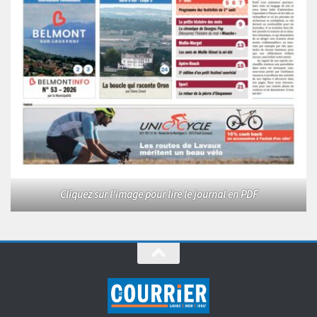
Cliquez sur l'image pour lire le journal en PDF