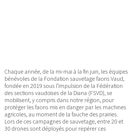
Chaque année, de la mi-mai à la fin juin, les équipes
bénévoles de la Fondation sauvetage faons Vaud,
fondée en 2019 sous l’impulsion de la Fédération
des sections vaudoises de la Diana (FSVD), se
mobilisent, y compris dans notre région, pour
protéger les faons mis en danger par les machines
agricoles, au moment de la fauche des prairies.
Lors de ces campagnes de sauvetage, entre 20 et
30 drones sont déployés pour repérer ces