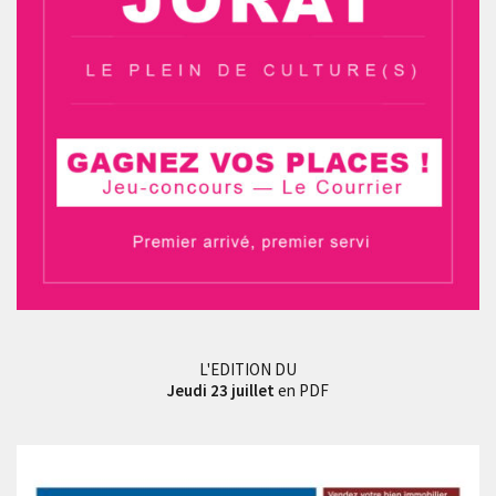
L'EDITION DU
Jeudi 23 juillet
en PDF