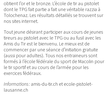
obtient l’or et le bronze. L’école de tir au pistolet
dont le TPG fait partie a fait une véritable razzia à
Tolochenaz. Les résultats détaillés se trouvent sur
nos sites internet.
Tout jeune désirant participer aux cours de jeunes
tireurs au pistolet avec le TPG ou au fusil avec les
Amis du Tir est le bienvenu. Le mieux est de
commencer par une séance d’initiation gratuite
(aussi pour adultes). Tous nos entraineurs sont
formés à l’école fédérale du sport de Macolin pour
le tir sportif et au cours de l’armée pour les
exercices fédéraux.
Informations :
amis-du-tir.ch et ecole-pistolet-
lausanne.ch