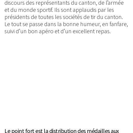
discours des représentants du canton, de l’armée
et du monde sportif. Ils sont applaudis par les
présidents de toutes les sociétés de tir du canton.
Le tout se passe dans la bonne humeur, en fanfare,
suivi d’un bon apéro et d’un excellent repas.
Le point fort est la distribution des médailles aux