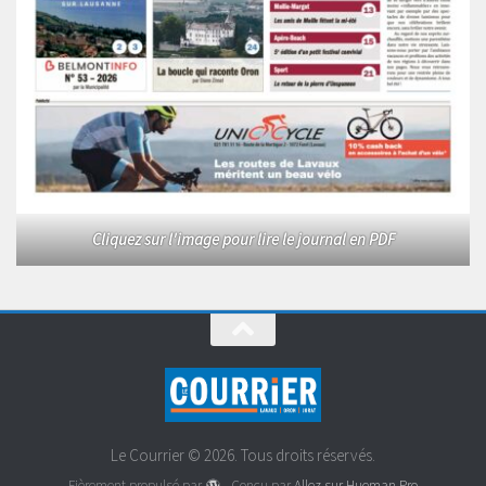
Cliquez sur l'image pour lire le journal en PDF
Le Courrier © 2026. Tous droits réservés.