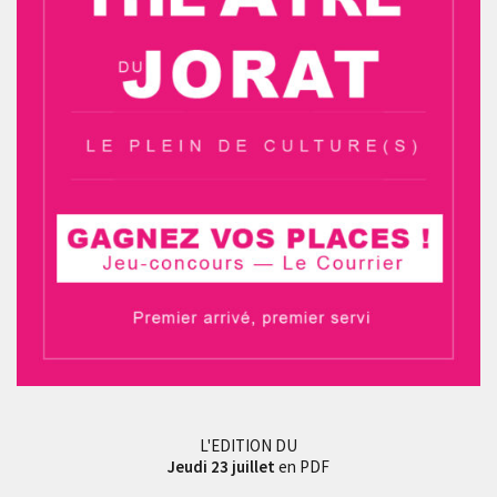
L'EDITION DU
Jeudi 23 juillet
en PDF