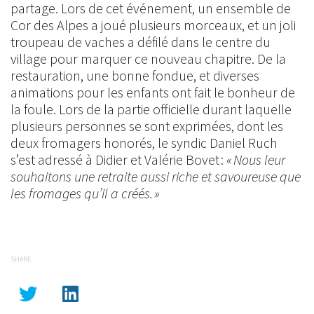
partage. Lors de cet événement, un ensemble de
Cor des Alpes a joué plusieurs morceaux, et un joli
troupeau de vaches a défilé dans le centre du
village pour marquer ce nouveau chapitre. De la
restauration, une bonne fondue, et diverses
animations pour les enfants ont fait le bonheur de
la foule. Lors de la partie officielle durant laquelle
plusieurs personnes se sont exprimées, dont les
deux fromagers honorés, le syndic Daniel Ruch
s’est adressé à Didier et Valérie Bovet :
« Nous leur
souhaitons une retraite aussi riche et savoureuse que
les fromages qu’il a créés. »
SHARE