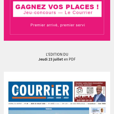
L'EDITION DU
Jeudi 23 juillet
en PDF