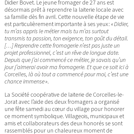
Didier Bovet. Le jeune fromager de 27 ans est
désormais prêt à reprendre la laiterie locale avec
sa famille dès fin avril. Cette nouvelle étape de vie
est particulièrement importante à ses yeux :
« Didier,
tu m’as appris le métier mais tu m’as surtout
transmis ta passion, ton exigence, ton goût du détail.
[…] Reprendre cette fromagerie n’est pas juste un
projet professionnel, c’est un rêve de longue date.
Depuis que j’ai commencé ce métier, je savais qu’un
jour j’aimerai avoir ma fromagerie. Et que ce soit ici à
Corcelles, là où tout a commencé pour moi, c’est une
chance immense »
.
La Société coopérative de laiterie de Corcelles-le-
Jorat avec l’aide des deux fromagers a organisé
une fête samedi au cœur du village pour honorer
ce moment symbolique. Villageois, municipaux et
amis et collaborateurs des deux honorés se sont
rassemblés pour un chaleureux moment de