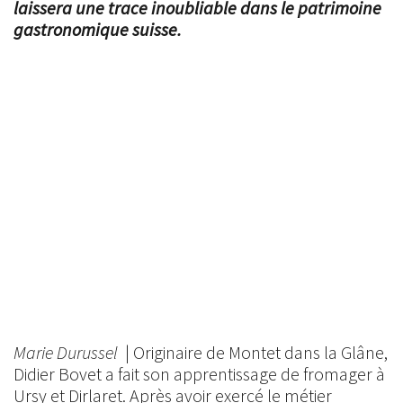
laissera une trace inoubliable dans le patrimoine
gastronomique suisse.
Marie Durussel
| Originaire de Montet dans la Glâne,
Didier Bovet a fait son apprentissage de fromager à
Ursy et Dirlaret. Après avoir exercé le métier