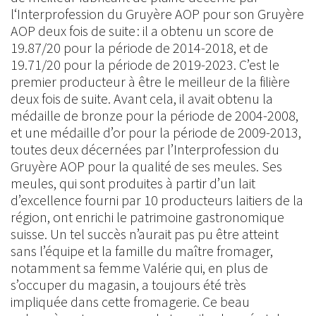
l‘Interprofession du Gruyère AOP pour son Gruyère
AOP deux fois de suite : il a obtenu un score de
19.87/20 pour la période de 2014-2018, et de
19.71/20 pour la période de 2019-2023. C’est le
premier producteur à être le meilleur de la filière
deux fois de suite. Avant cela, il avait obtenu la
médaille de bronze pour la période de 2004-2008,
et une médaille d’or pour la période de 2009-2013,
toutes deux décernées par l’Interprofession du
Gruyère AOP pour la qualité de ses meules. Ses
meules, qui sont produites à partir d’un lait
d’excellence fourni par 10 producteurs laitiers de la
région, ont enrichi le patrimoine gastronomique
suisse. Un tel succès n’aurait pas pu être atteint
sans l’équipe et la famille du maître fromager,
notamment sa femme Valérie qui, en plus de
s’occuper du magasin, a toujours été très
impliquée dans cette fromagerie. Ce beau