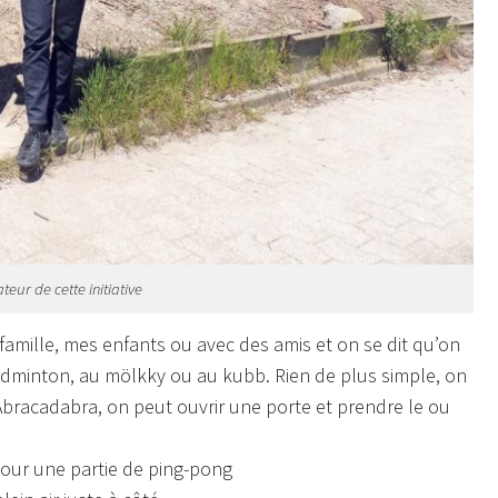
teur de cette initiative
famille, mes enfants ou avec des amis et on se dit qu’on
adminton, au mölkky ou au kubb. Rien de plus simple, on
Abracadabra,
on peut ouvrir une porte et prendre le ou
 pour une partie de ping-pong