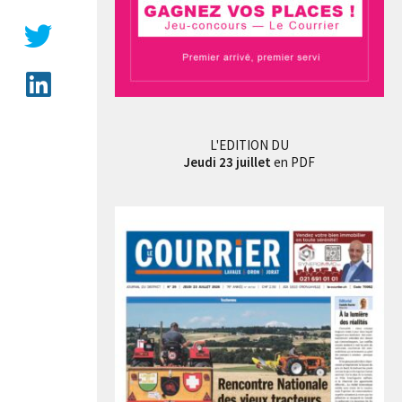
L'EDITION DU
Jeudi 23 juillet
en PDF