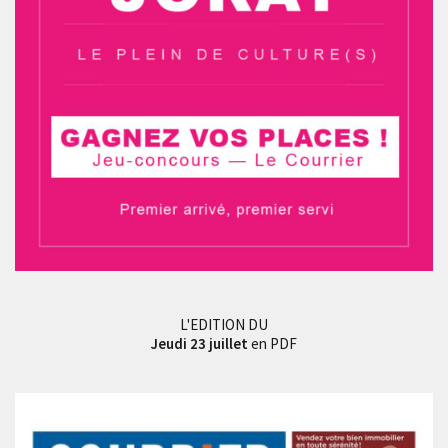
L'EDITION DU
Jeudi 23 juillet
en PDF